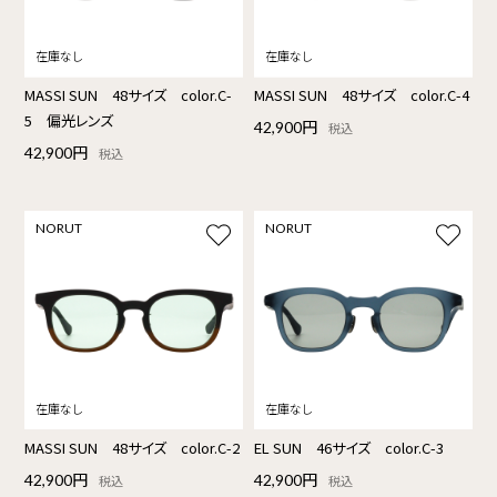
MASSI SUN 48サイズ color.C-
MASSI SUN 48サイズ color.C-4
5 偏光レンズ
42,900円
税込
42,900円
税込
NORUT
NORUT
MASSI SUN 48サイズ color.C-2
EL SUN 46サイズ color.C-3
42,900円
42,900円
税込
税込