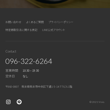
お問い合わせ
よくあるご質問
プライバシーポリシー
特定商取引法に関する表記
LINE公式アカウント
Contact
096-322-6264
営業時間
10:30 – 19:30
定休日
なし
〒860-0807 熊本県熊本市中央区下通1-5-14 TTビル1階
© 2021 Visio.