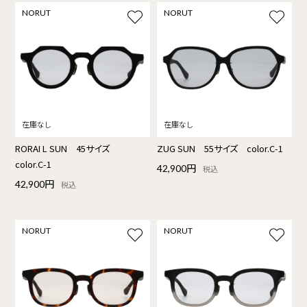
NORUT
NORUT
RORAI L SUN 45サイズ
ZUG SUN 55サイズ color.C-1
color.C-1
42,900円
税込
42,900円
税込
NORUT
NORUT