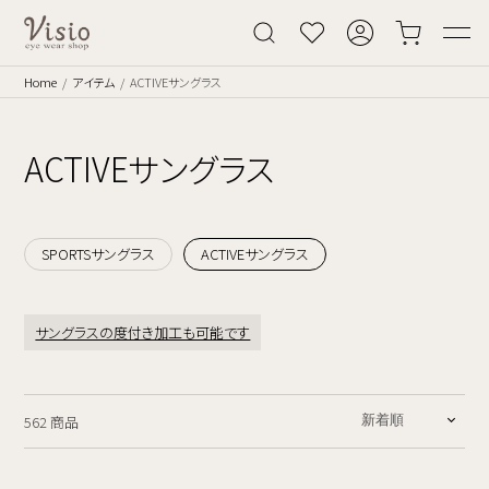
Home
アイテム
ACTIVEサングラス
ACTIVEサングラス
SPORTSサングラス
ACTIVEサングラス
サングラスの度付き加工も可能です
562 商品