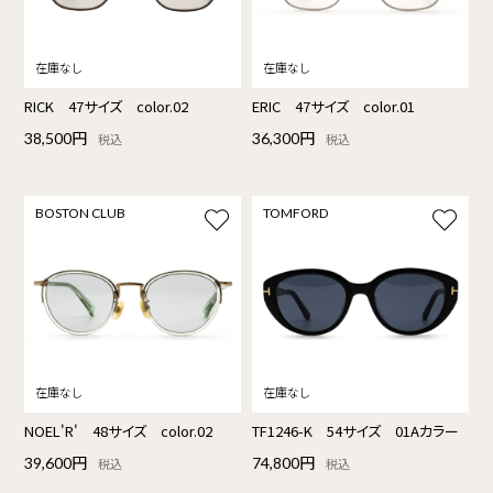
RICK 47サイズ color.02
ERIC 47サイズ color.01
38,500円
36,300円
税込
税込
BOSTON CLUB
TOMFORD
NOEL'R' 48サイズ color.02
TF1246-K 54サイズ 01Aカラー
39,600円
74,800円
税込
税込