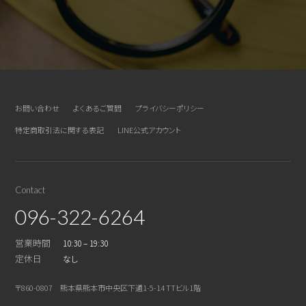
お問い合わせ
よくあるご質問
プライバシーポリシー
特定商取引法に関する表記
LINE公式アカウント
Contact
096-322-6264
営業時間
10:30 – 19:30
定休日
なし
〒860-0807 熊本県熊本市中央区下通1-5-14 TTビル1階