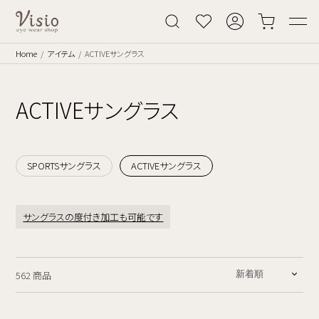
Home
アイテム
ACTIVEサングラス
ACTIVEサングラス
SPORTSサングラス
ACTIVEサングラス
サングラスの度付き加工も可能です
562 商品