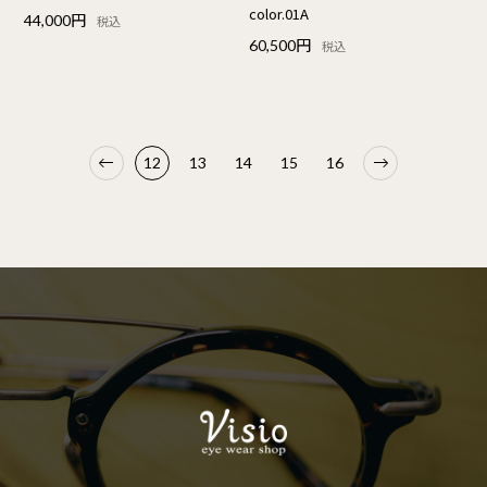
color.01A
44,000円
税込
60,500円
税込
12
13
14
15
16