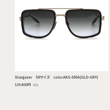
Stargazer 59サイズ color.AKS-500A(GLD-GRY)
129,800円
税込