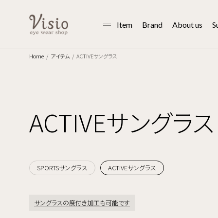
Item
Brand
About us
S
Home
アイテム
ACTIVEサングラス
ACTIVEサングラス
SPORTSサングラス
ACTIVEサングラス
サングラスの度付き加工も可能です