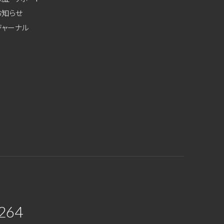
お知らせ
ジャーナル
264