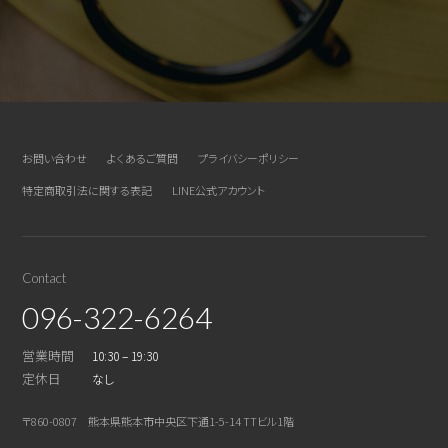
お問い合わせ
よくあるご質問
プライバシーポリシー
特定商取引法に関する表記
LINE公式アカウント
Contact
096-322-6264
営業時間
10:30 – 19:30
定休日
なし
〒860-0807 熊本県熊本市中央区下通1-5-14 TTビル1階