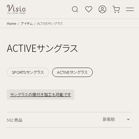
Home
アイテム
ACTIVEサングラス
ACTIVEサングラス
SPORTSサングラス
ACTIVEサングラス
サングラスの度付き加工も可能です
562 商品