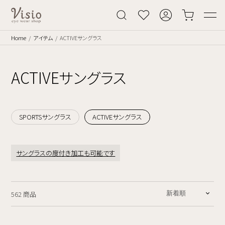
Home
アイテム
ACTIVEサングラス
ACTIVEサングラス
SPORTSサングラス
ACTIVEサングラス
サングラスの度付き加工も可能です
562 商品