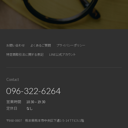
お問い合わせ
よくあるご質問
プライバシーポリシー
特定商取引法に関する表記
LINE公式アカウント
Contact
096-322-6264
営業時間
10:30 – 19:30
定休日
なし
〒860-0807 熊本県熊本市中央区下通1-5-14 TTビル1階