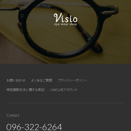
お問い合わせ
よくあるご質問
プライバシーポリシー
特定商取引法に関する表記
LINE公式アカウント
Contact
096-322-6264