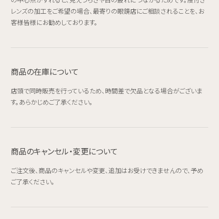
レンズの加工をご希望の場合、最寄りの眼鏡店にご相談されることを、お
客様皆様にお勧めしております。
商品の在庫について
店頭で同時販売を行っているため、時間差で欠品となる場合がございま
す。あらかじめご了承ください。
商品のキャンセル・変更について
ご注文後、商品のキャンセルや変更、追加はお受けできませんので、予め
ご了承ください。