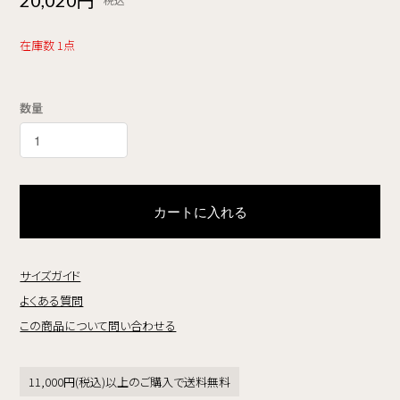
20,020円
税込
在庫数 1点
数量
カートに入れる
サイズガイド
よくある質問
この商品について問い合わせる
11,000円(税込)以上のご購入で送料無料