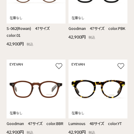
S-062(Rowan) 47サイズ
Goodman 47サイズ color.PBK
color.01
42,900円
税込
42,900円
税込
EYEVAN
EYEVAN
Goodman 47サイズ color.BBR
Luminous 48サイズ color.YT
42,900円
42,900円
税込
税込