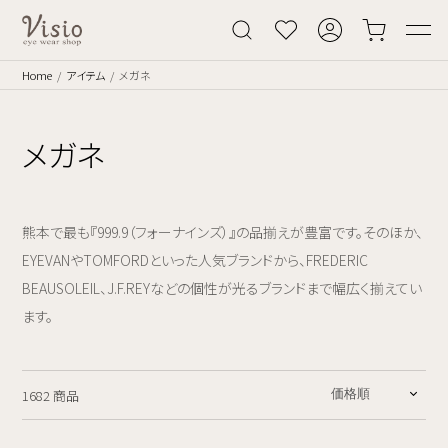
Home
アイテム
メガネ
メガネ
熊本で最も『999.9（フォーナインズ）』の品揃えが豊富です。そのほか、
EYEVANやTOMFORDといった人気ブランドから、FREDERIC
BEAUSOLEIL、J.F.REYなどの個性が光るブランドまで幅広く揃えてい
ます。
1682 商品