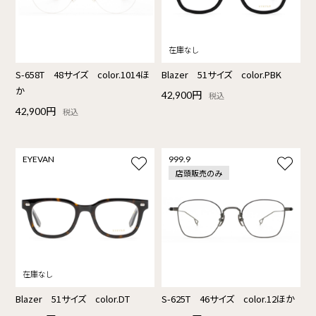
S-658T 48サイズ color.1014ほ
Blazer 51サイズ color.PBK
か
42,900円
税込
42,900円
税込
EYEVAN
999.9
店頭販売のみ
Blazer 51サイズ color.DT
S-625T 46サイズ color.12ほか