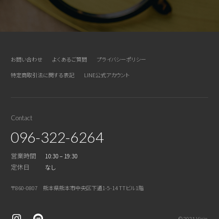
お問い合わせ
よくあるご質問
プライバシーポリシー
特定商取引法に関する表記
LINE公式アカウント
Contact
096-322-6264
営業時間
10:30 – 19:30
定休日
なし
〒860-0807 熊本県熊本市中央区下通1-5-14 TTビル1階
© 2021 Visio.