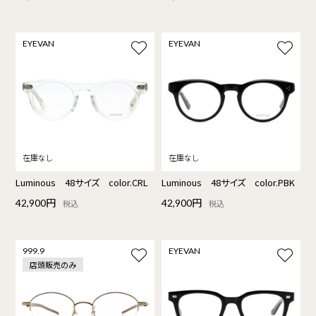
EYEVAN
EYEVAN
Luminous 48サイズ color.CRL
Luminous 48サイズ color.PBK
42,900円
42,900円
税込
税込
999.9
EYEVAN
店頭販売のみ