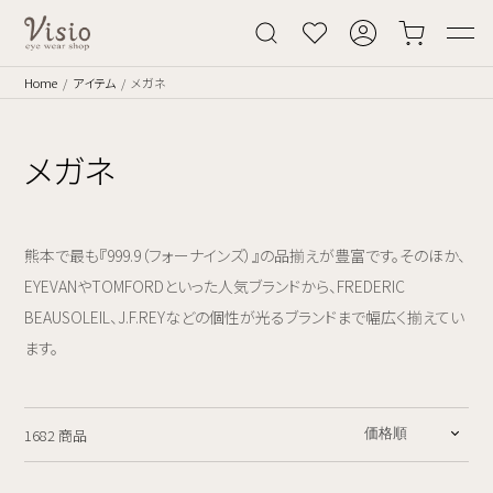
Home
アイテム
メガネ
メガネ
熊本で最も『999.9（フォーナインズ）』の品揃えが豊富です。そのほか、
EYEVANやTOMFORDといった人気ブランドから、FREDERIC
BEAUSOLEIL、J.F.REYなどの個性が光るブランドまで幅広く揃えてい
ます。
1682 商品