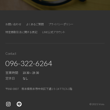
お問い合わせ
よくあるご質問
プライバシーポリシー
特定商取引法に関する表記
LINE公式アカウント
Contact
096-322-6264
営業時間
10:30 – 19:30
定休日
なし
〒860-0807 熊本県熊本市中央区下通1-5-14 TTビル1階
© 2021 Visio.