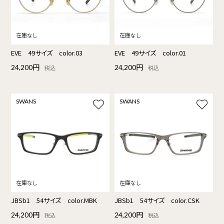
EVE 49サイズ color.03
EVE 49サイズ color.01
24,200円
24,200円
税込
税込
SWANS
SWANS
JBSb1 54サイズ color.MBK
JBSb1 54サイズ color.CSK
24,200円
24,200円
税込
税込