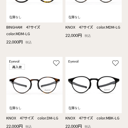
BINGHAM 47サイズ
KNOX 47サイズ color.MDM-LG
color.MDM-LG
22,000円
税込
22,000円
税込
Eyevol
Eyevol
再入荷
KNOX 47サイズ color.DM-LG
KNOX 47サイズ color.MBK-LG
22,000円
22,000円
税込
税込