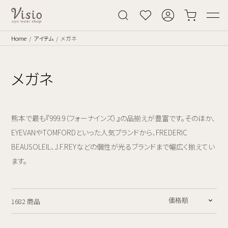
Home
アイテム
メガネ
メガネ
熊本で最も『999.9（フォーナインズ）』の品揃えが豊富です。そのほか、
EYEVANやTOMFORDといった人気ブランドから、FREDERIC
BEAUSOLEIL、J.F.REYなどの個性が光るブランドまで幅広く揃えてい
ます。
1682 商品