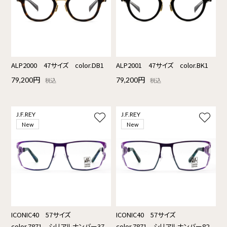
ALP2000 47サイズ color.DB1
ALP2001 47サイズ color.BK1
79,200円
79,200円
税込
税込
J.F.REY
J.F.REY
New
New
ICONIC40 57サイズ
ICONIC40 57サイズ
color.7871 シリアルナンバー37
color.7871 シリアルナンバー82