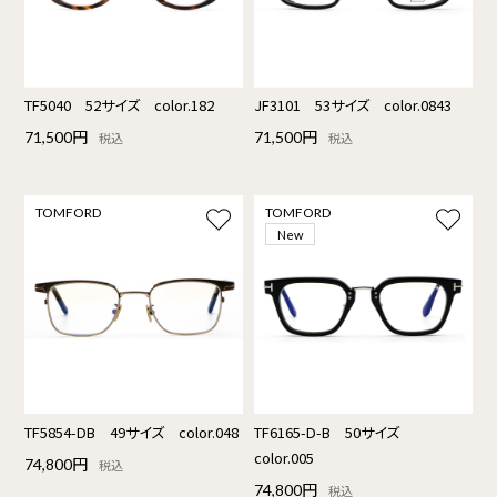
TF5040 52サイズ color.182
JF3101 53サイズ color.0843
71,500円
71,500円
税込
税込
TOMFORD
TOMFORD
New
TF5854-DB 49サイズ color.048
TF6165-D-B 50サイズ
color.005
74,800円
税込
74,800円
税込