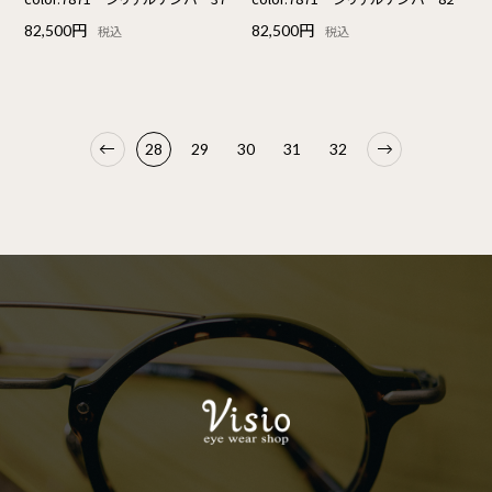
82,500円
82,500円
税込
税込
28
29
30
31
32