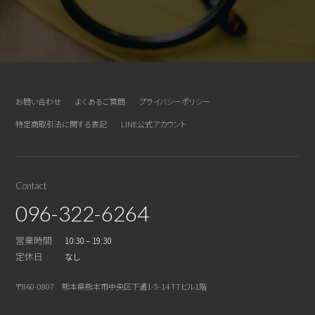
お問い合わせ
よくあるご質問
プライバシーポリシー
特定商取引法に関する表記
LINE公式アカウント
Contact
096-322-6264
営業時間
10:30 – 19:30
定休日
なし
〒860-0807 熊本県熊本市中央区下通1-5-14 TTビル1階