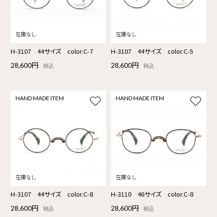
H-3107 44サイズ color.C-7
H-3107 44サイズ color.C-5
28,600円
28,600円
税込
税込
HAND MADE ITEM
HAND MADE ITEM
H-3107 44サイズ color.C-8
H-3110 46サイズ color.C-8
28,600円
28,600円
税込
税込