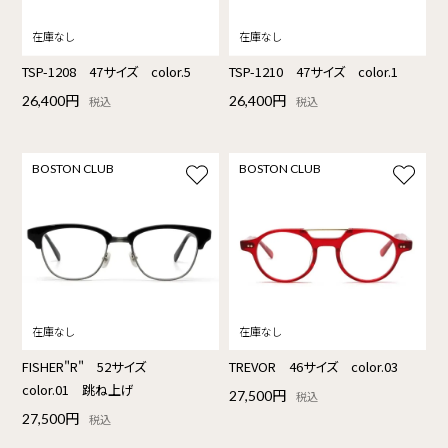
TSP-1208 47サイズ color.5
TSP-1210 47サイズ color.1
26,400円
26,400円
税込
税込
BOSTON CLUB
BOSTON CLUB
FISHER"R" 52サイズ
TREVOR 46サイズ color.03
color.01 跳ね上げ
27,500円
税込
27,500円
税込