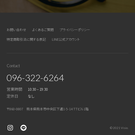
お問い合わせ
よくあるご質問
プライバシーポリシー
特定商取引法に関する表記
LINE公式アカウント
Contact
096-322-6264
営業時間
10:30 – 19:30
定休日
なし
〒860-0807 熊本県熊本市中央区下通1-5-14 TTビル1階
© 2021 Visio.