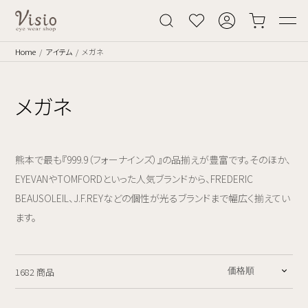
Home
アイテム
メガネ
メガネ
熊本で最も『999.9（フォーナインズ）』の品揃えが豊富です。そのほか、
EYEVANやTOMFORDといった人気ブランドから、FREDERIC
BEAUSOLEIL、J.F.REYなどの個性が光るブランドまで幅広く揃えてい
ます。
1682 商品