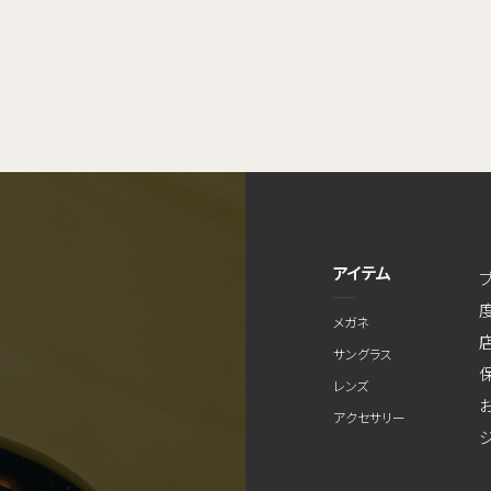
アイテム
メガネ
サングラス
レンズ
アクセサリー