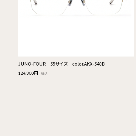
JUNO-FOUR 55サイズ color.AKX-540B
124,300円
税込