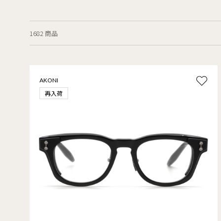
1682 商品
AKONI
再入荷