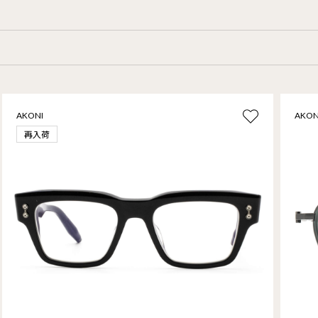
AKONI
AKON
再入荷