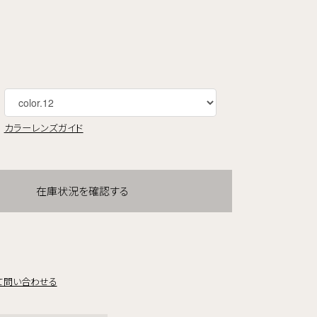
カラーレンズガイド
在庫状況を確認する
て問い合わせる