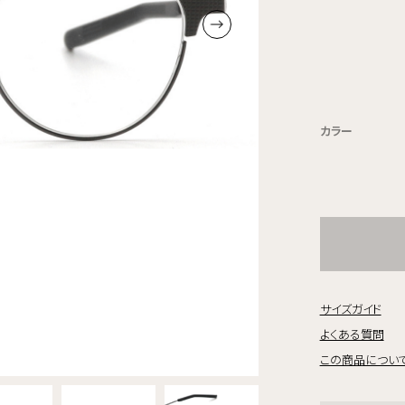
カラー
サイズガイド
よくある質問
この商品につい