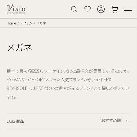
Home
アイテム
メガネ
メガネ
熊本で最も『999.9（フォーナインズ）』の品揃えが豊富です。そのほか、
EYEVANやTOMFORDといった人気ブランドから、FREDERIC
BEAUSOLEIL、J.F.REYなどの個性が光るブランドまで幅広く揃えてい
ます。
1682 商品