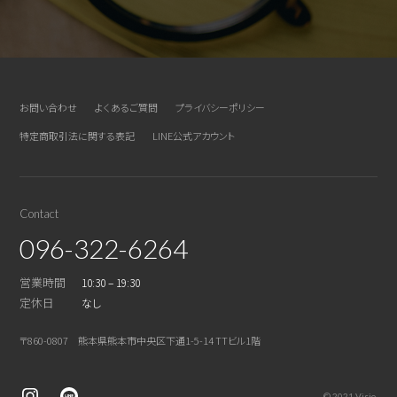
お問い合わせ
よくあるご質問
プライバシーポリシー
特定商取引法に関する表記
LINE公式アカウント
Contact
096-322-6264
営業時間
10:30 – 19:30
定休日
なし
〒860-0807 熊本県熊本市中央区下通1-5-14 TTビル1階
© 2021 Visio.