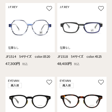
J.F.REY
J.F.REY
JF1514 54サイズ color.0520
JF1518 54サイズ color.4525
47,300円
48,400円
税込
税込
EYEVAN
EYEVAN
再入荷
再入荷