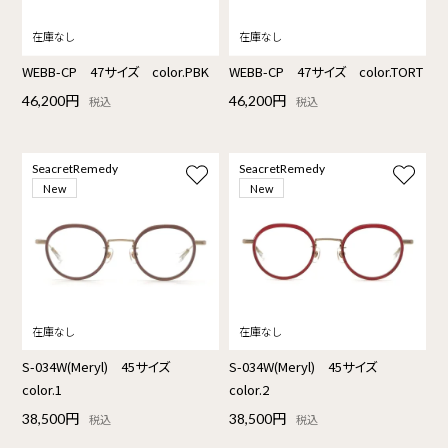
WEBB-CP 47サイズ color.PBK
WEBB-CP 47サイズ color.TORT
46,200円
46,200円
税込
税込
SeacretRemedy
SeacretRemedy
New
New
S-034W(Meryl) 45サイズ
S-034W(Meryl) 45サイズ
color.1
color.2
38,500円
38,500円
税込
税込