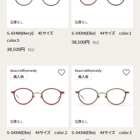
S-034W(Meryl) 45サイズ
S-043W(Ellie) 44サイズ color.1
color.5
38,500円
税込
38,500円
税込
SeacretRemedy
SeacretRemedy
再入荷
再入荷
S-043W(Ellie) 44サイズ color.2
S-043W(Ellie) 44サイズ color.3