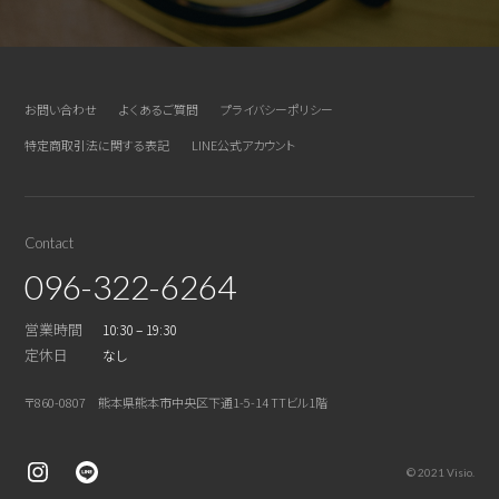
お問い合わせ
よくあるご質問
プライバシーポリシー
特定商取引法に関する表記
LINE公式アカウント
Contact
096-322-6264
営業時間
10:30 – 19:30
定休日
なし
〒860-0807 熊本県熊本市中央区下通1-5-14 TTビル1階
© 2021 Visio.