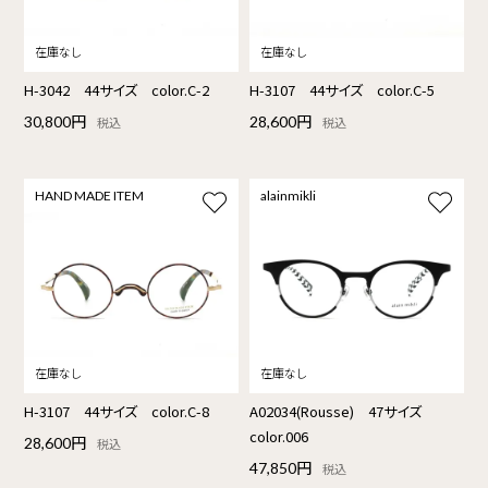
H-3042 44サイズ color.C-2
H-3107 44サイズ color.C-5
30,800円
28,600円
税込
税込
HAND MADE ITEM
alainmikli
H-3107 44サイズ color.C-8
A02034(Rousse) 47サイズ
color.006
28,600円
税込
47,850円
税込