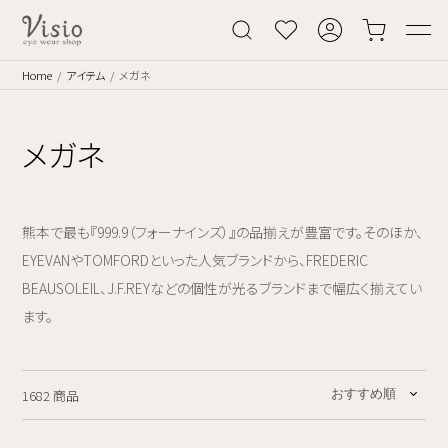
Home
アイテム
メガネ
メガネ
熊本で最も『999.9（フォーナインズ）』の品揃えが豊富です。そのほか、
EYEVANやTOMFORDといった人気ブランドから、FREDERIC
BEAUSOLEIL、J.F.REYなどの個性が光るブランドまで幅広く揃えてい
ます。
1682 商品