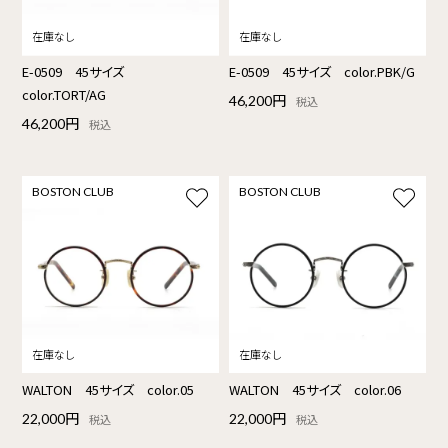
E-0509 45サイズ
E-0509 45サイズ color.PBK/G
color.TORT/AG
46,200円
税込
46,200円
税込
BOSTON CLUB
BOSTON CLUB
WALTON 45サイズ color.05
WALTON 45サイズ color.06
22,000円
22,000円
税込
税込