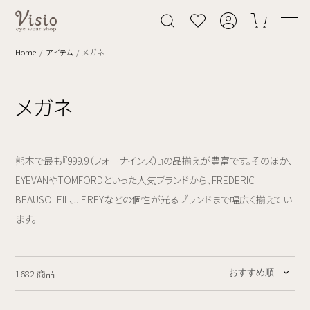
Home
アイテム
メガネ
メガネ
熊本で最も『999.9（フォーナインズ）』の品揃えが豊富です。そのほか、
EYEVANやTOMFORDといった人気ブランドから、FREDERIC
BEAUSOLEIL、J.F.REYなどの個性が光るブランドまで幅広く揃えてい
ます。
1682 商品