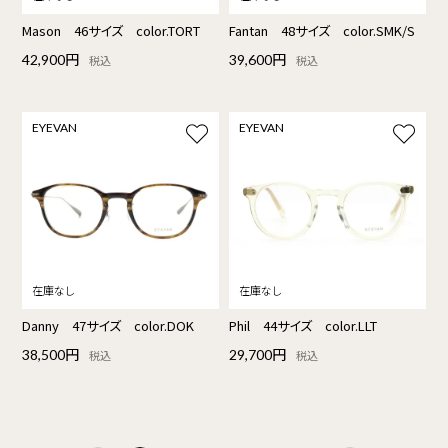
Mason 46サイズ color.TORT
Fantan 48サイズ color.SMK/S
42,900円
39,600円
税込
税込
EYEVAN
EYEVAN
Danny 47サイズ color.DOK
Phil 44サイズ color.LLT
38,500円
29,700円
税込
税込