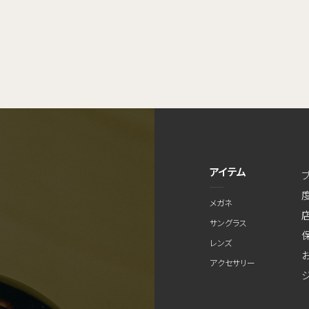
アイテム
メガネ
サングラス
レンズ
アクセサリー