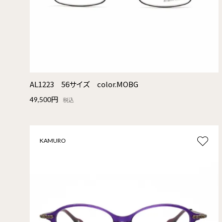
AL1223 56サイズ color.MOBG
49,500円
税込
KAMURO