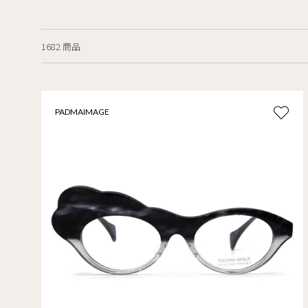
1682 商品
PADMAIMAGE