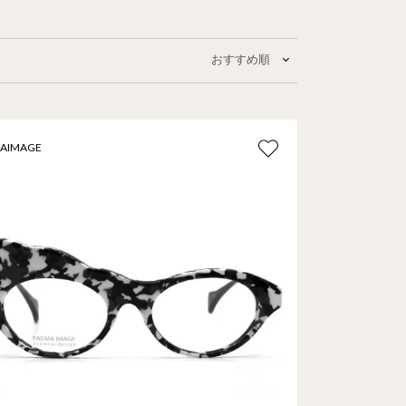
AIMAGE