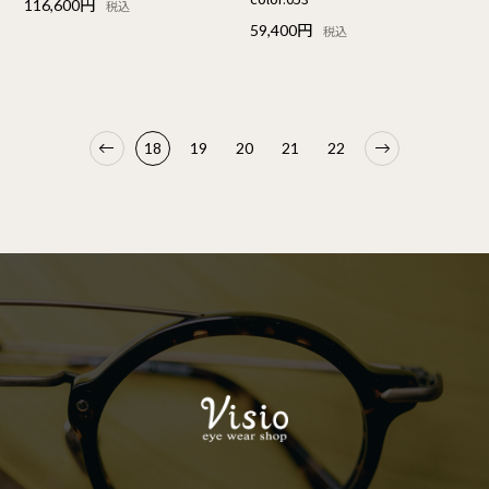
116,600円
税込
59,400円
税込
18
19
20
21
22