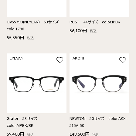
OV5579U(NEYLAN) 53サイズ
RUST 44サイズ color.IPBK
colo.1796
56,100円
税込
55,550円
税込
EYEVAN
AKONI
Grater 53サイズ
NEWTON 50サイズ color.AKX-
color.MPBK/BK
515A-50
59,400円
148,500円
税込
税込