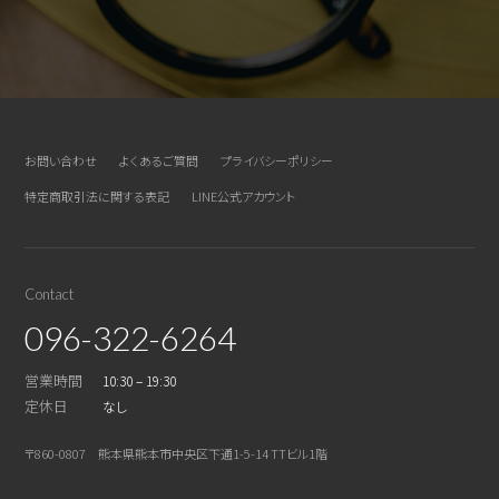
お問い合わせ
よくあるご質問
プライバシーポリシー
特定商取引法に関する表記
LINE公式アカウント
Contact
096-322-6264
営業時間
10:30 – 19:30
定休日
なし
〒860-0807 熊本県熊本市中央区下通1-5-14 TTビル1階