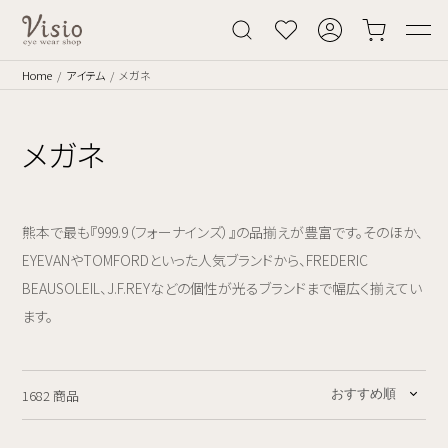
Home
アイテム
メガネ
メガネ
熊本で最も『999.9（フォーナインズ）』の品揃えが豊富です。そのほか、
EYEVANやTOMFORDといった人気ブランドから、FREDERIC
BEAUSOLEIL、J.F.REYなどの個性が光るブランドまで幅広く揃えてい
ます。
1682 商品