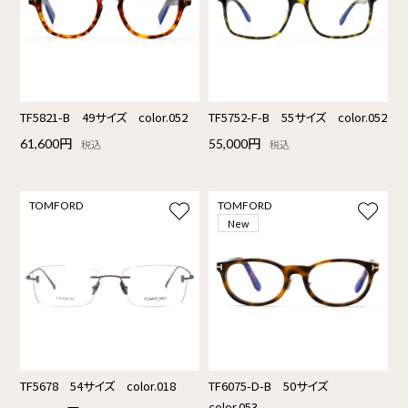
TF5821-B 49サイズ color.052
TF5752-F-B 55サイズ color.052
61,600円
55,000円
税込
税込
TOMFORD
TOMFORD
New
TF5678 54サイズ color.018
TF6075-D-B 50サイズ
color.053