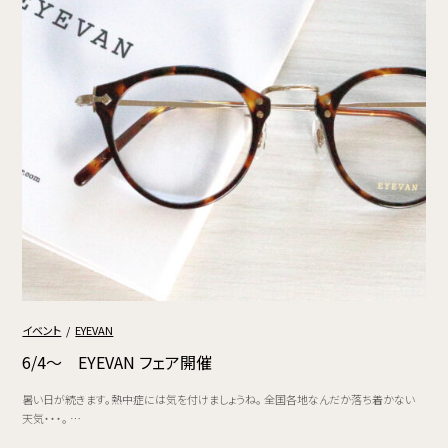
イベント
EYEVAN
6/4～ EYEVAN フェア開催
暑い日が続きます。熱中症には気を付けましょうね。 全国各地なんだか落ち着かない
天気・・・。 …