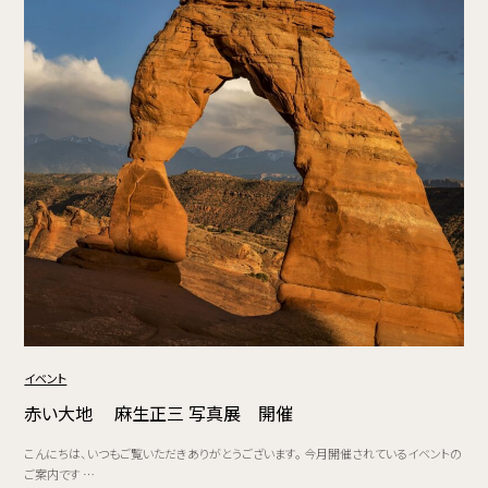
イベント
赤い大地 麻生正三 写真展 開催
こんにちは、いつもご覧いただきありがとうございます。 今月開催されているイベントの
ご案内です …