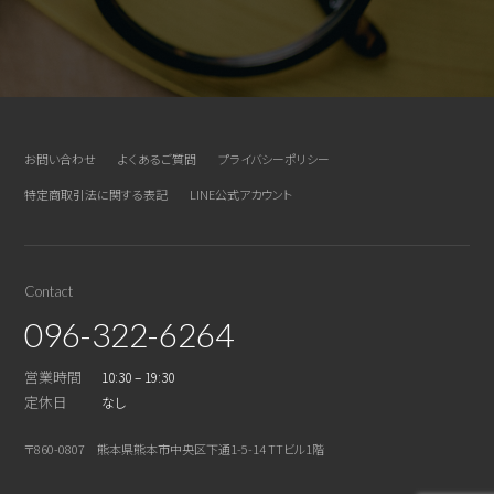
お問い合わせ
よくあるご質問
プライバシーポリシー
特定商取引法に関する表記
LINE公式アカウント
Contact
096-322-6264
営業時間
10:30 – 19:30
定休日
なし
〒860-0807 熊本県熊本市中央区下通1-5-14 TTビル1階