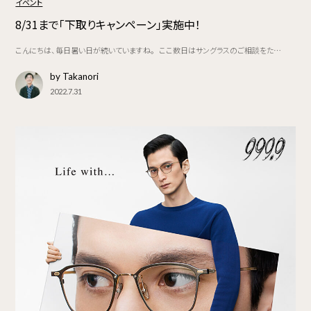
イベント
8/31まで「下取りキャンペーン」実施中！
こんにちは、毎日暑い日が続いていますね。 ここ数日はサングラスのご相談をた…
by Takanori
2022.7.31