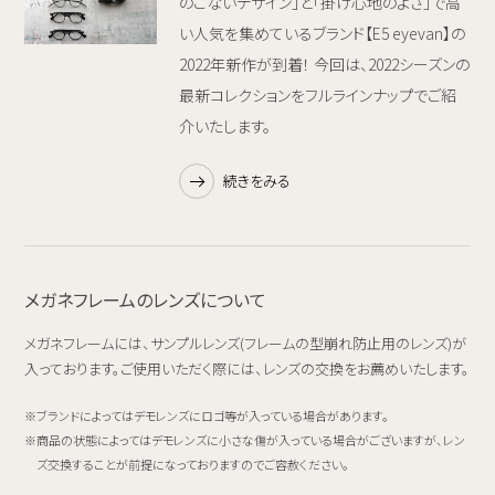
のこないデザイン」と「掛け心地のよさ」で高
い人気を集めているブランド【E5 eyevan】の
2022年新作が到着！ 今回は、2022シーズンの
最新コレクションをフルラインナップでご紹
介いたします。
続きをみる
メガネフレームのレンズについて
メガネフレームには、サンプルレンズ(フレームの型崩れ防止用のレンズ)が
入っております。ご使用いただく際には、レンズの交換をお薦めいたします。
ブランドによってはデモレンズにロゴ等が入っている場合があります。
商品の状態によってはデモレンズに小さな傷が入っている場合がございますが、レン
ズ交換することが前提になっておりますのでご容赦ください。