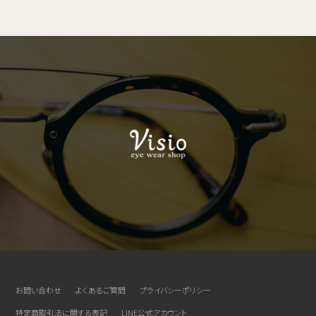
お問い合わせ
よくあるご質問
プライバシーポリシー
特定商取引法に関する表記
LINE公式アカウント