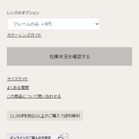
レンズのオプション
カラーレンズガイド
在庫状況を確認する
サイズガイド
よくある質問
この商品について問い合わせる
11,000円(税込)以上のご購入で送料無料