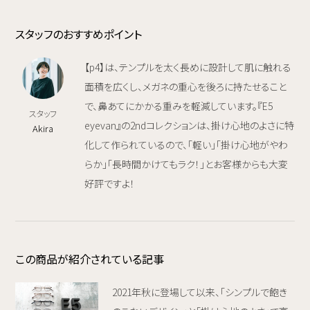
スタッフのおすすめポイント
【p4】は、テンプルを太く長めに設計して肌に触れる
面積を広くし、メガネの重心を後ろに持たせること
で、鼻あてにかかる重みを軽減しています。『E5
スタッフ
eyevan』の2ndコレクションは、掛け心地のよさに特
Akira
化して作られているので、「軽い」「掛け心地がやわ
らか」「長時間かけてもラク！」とお客様からも大変
好評ですよ！
この商品が紹介されている記事
2021年秋に登場して以来、「シンプルで飽き