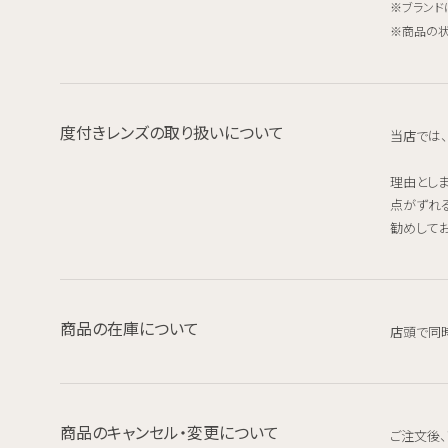
ブランド
商品の状
度付きレンズの取り扱いについて
当店では
理由とし
点がずれ
勧めしてお
商品の在庫について
店頭で同
商品のキャンセル・変更について
ご注文後