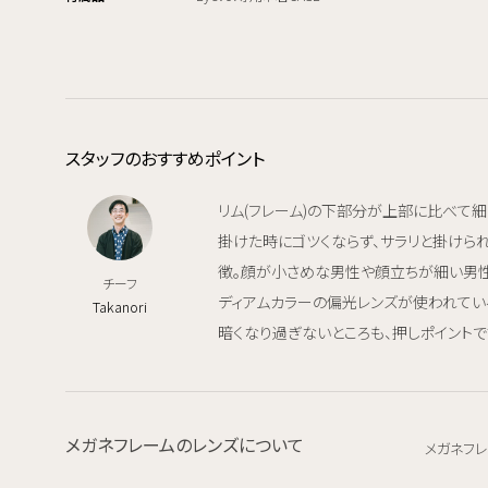
スタッフのおすすめポイント
リム(フレーム)の下部分が上部に比べて細
掛けた時にゴツくならず、サラリと掛けられ
徴。顔が小さめな男性や顔立ちが細い男性
チーフ
ディアムカラーの偏光レンズが使われてい
Takanori
暗くなり過ぎないところも、押しポイントで
メガネフレームのレンズについて
メガネフレ