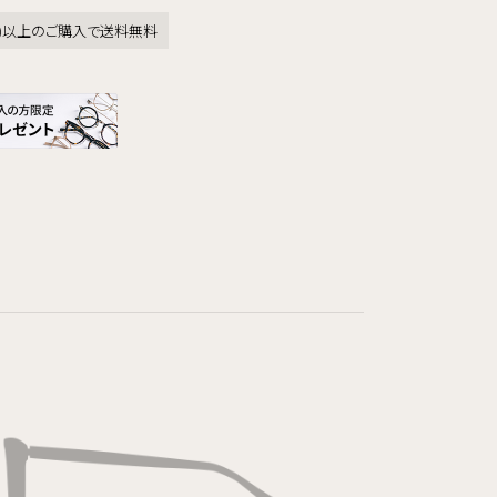
税込)以上のご購入で送料無料