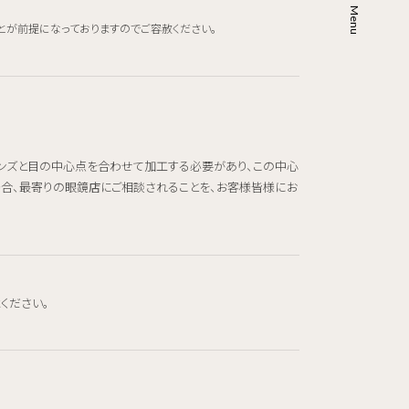
とが前提になっておりますのでご容赦ください。
レンズと目の中心点を合わせて加工する必要があり、この中心
場合、最寄りの眼鏡店にご相談されることを、お客様皆様にお
ください。