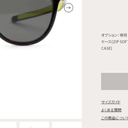
オプション：専用
ケース(ZIP SOF
CASE)
サイズガイド
よくある質問
この商品につい