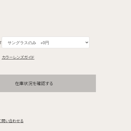
T
カラーレンズガイド
在庫状況を確認する
て問い合わせる