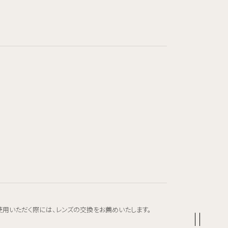
使用いただく際には、レンズの交換をお薦めいたします。