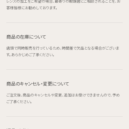
レンズの加工をご希望の場合、最寄りの眼鏡店にご相談されることを、お
客様皆様にお勧めしております。
商品の在庫について
店頭で同時販売を行っているため、時間差で欠品となる場合がございま
す。あらかじめご了承ください。
商品のキャンセル・変更について
ご注文後、商品のキャンセルや変更、追加はお受けできませんので、予め
ご了承ください。