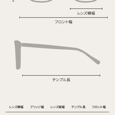
レンズ横幅
ブリッジ幅
レンズ縦幅
テンプル長
フロント幅