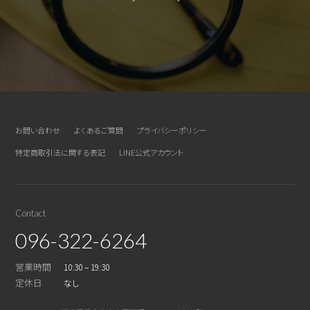
お問い合わせ
よくあるご質問
プライバシーポリシー
特定商取引法に関する表記
LINE公式アカウント
Contact
096-322-6264
営業時間
10:30 – 19:30
定休日
なし