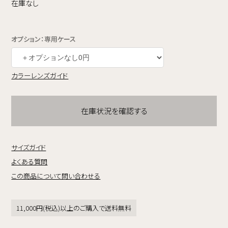
在庫なし
オプション：専用ケース
カラーレンズガイド
在庫状況を確認する
サイズガイド
よくある質問
この商品について問い合わせる
11,000円(税込)以上のご購入で送料無料