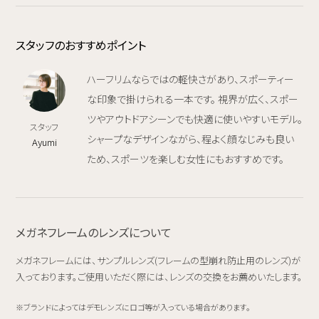
スタッフのおすすめポイント
ハーフリムならではの軽快さがあり、スポーティー
な印象で掛けられる一本です。 視界が広く、スポー
ツやアウトドアシーンでも快適に使いやすいモデル。
スタッフ
シャープなデザインながら、程よく顔なじみも良い
Ayumi
ため、スポーツを楽しむ女性にもおすすめです。
メガネフレームのレンズについて
メガネフレームには、サンプルレンズ(フレームの型崩れ防止用のレンズ)が
入っております。ご使用いただく際には、レンズの交換をお薦めいたします。
ブランドによってはデモレンズにロゴ等が入っている場合があります。