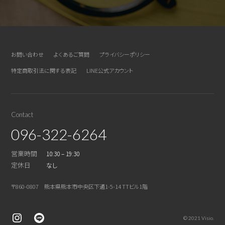
お問い合わせ
よくあるご質問
プライバシーポリシー
特定商取引法に関する表記
LINE公式アカウント
Contact
096-322-6264
営業時間
10:30 – 19:30
定休日
なし
〒860-0807 熊本県熊本市中央区下通1-5-14 TTビル1階
© 2021 Visio.