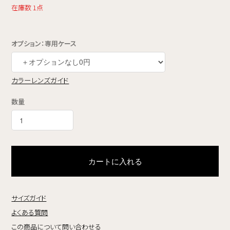
在庫数 1点
オプション：専用ケース
カラーレンズガイド
数量
カートに入れる
サイズガイド
よくある質問
この商品について問い合わせる