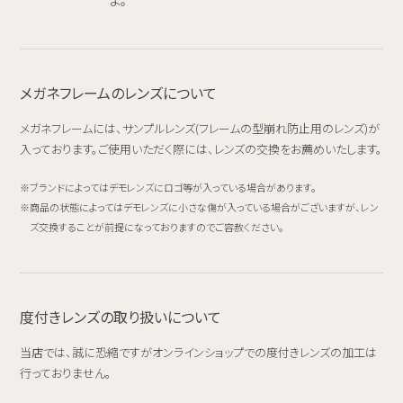
メガネフレームのレンズについて
メガネフレームには、サンプルレンズ(フレームの型崩れ防止用のレンズ)が
入っております。ご使用いただく際には、レンズの交換をお薦めいたします。
ブランドによってはデモレンズにロゴ等が入っている場合があります。
商品の状態によってはデモレンズに小さな傷が入っている場合がございますが、レン
ズ交換することが前提になっておりますのでご容赦ください。
度付きレンズの取り扱いについて
当店では、誠に恐縮ですがオンラインショップでの度付きレンズの加工は
行っておりません。