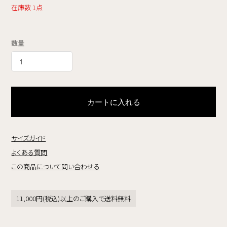
在庫数 1点
数量
カートに入れる
サイズガイド
よくある質問
この商品について問い合わせる
11,000円(税込)以上のご購入で送料無料