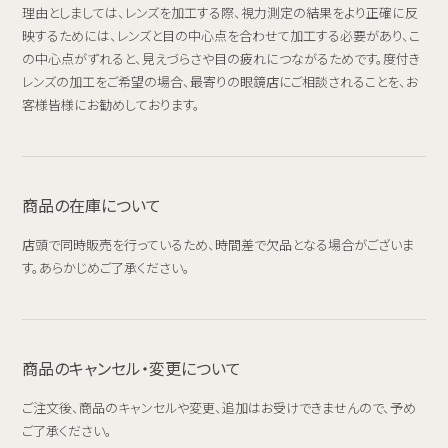
理由としましては、レンズを加工する際、視力測定の結果をより正確に反
映するためには、レンズと目の中心点を合わせて加工する必要があり、こ
の中心点がずれると、見えづらさや目の疲れにつながるためです。度付き
レンズの加工をご希望の場合、最寄りの眼鏡店にご相談されることを、お
客様皆様にお勧めしております。
商品の在庫について
店頭で同時販売を行っているため、時間差で欠品となる場合がございま
す。あらかじめご了承ください。
商品のキャンセル・変更について
ご注文後、商品のキャンセルや変更、追加はお受けできませんので、予め
ご了承ください。