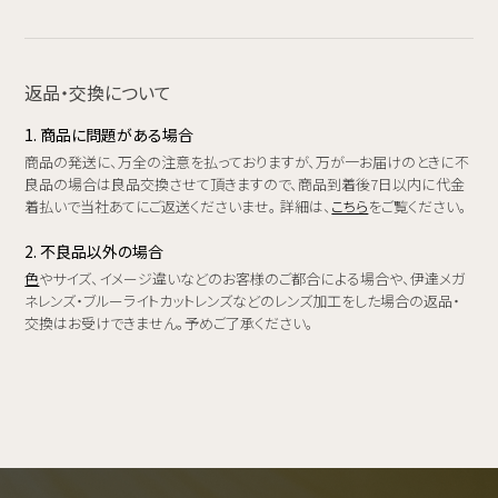
返品・交換について
1. 商品に問題がある場合
商品の発送に、万全の注意を払っておりますが、万が一お届けのときに不
良品の場合は良品交換させて頂きますので、商品到着後7日以内に代金
着払いで当社あてにご返送くださいませ。 詳細は、
こちら
をご覧ください。
2. 不良品以外の場合
色
やサイズ、イメージ違いなどのお客様のご都合による場合や、伊達メガ
ネレンズ・ブルーライトカットレンズなどのレンズ加工をした場合の返品・
交換はお受けできません。予めご了承ください。