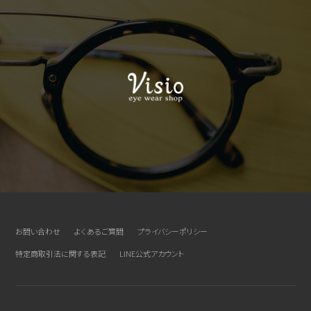
お問い合わせ
よくあるご質問
プライバシーポリシー
特定商取引法に関する表記
LINE公式アカウント