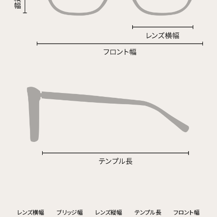
レンズ横幅
ブリッジ幅
レンズ縦幅
テンプル長
フロント幅