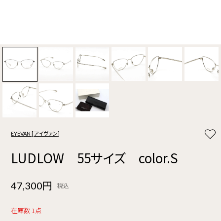
EYEVAN [アイヴァン]
LUDLOW 55サイズ color.S
47,300円
税込
在庫数 1点