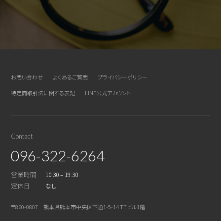
お問い合わせ
よくあるご質問
プライバシーポリシー
特定商取引法に関する表記
LINE公式アカウント
Contact
096-322-6264
営業時間
10:30 – 19:30
定休日
なし
〒860-0807 熊本県熊本市中央区下通1-5-14 TTビル1階