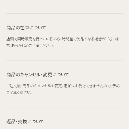
商品の在庫について
店頭で同時販売を行っているため、時間差で欠品となる場合がございま
す。あらかじめご了承ください。
商品のキャンセル・変更について
ご注文後、商品のキャンセルや変更、追加はお受けできませんので、予め
ご了承ください。
返品・交換について