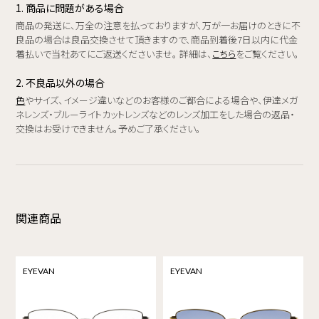
1. 商品に問題がある場合
商品の発送に、万全の注意を払っておりますが、万が一お届けのときに不
良品の場合は良品交換させて頂きますので、商品到着後7日以内に代金
着払いで当社あてにご返送くださいませ。 詳細は、
こちら
をご覧ください。
2. 不良品以外の場合
色
やサイズ、イメージ違いなどのお客様のご都合による場合や、伊達メガ
ネレンズ・ブルーライトカットレンズなどのレンズ加工をした場合の返品・
交換はお受けできません。予めご了承ください。
関連商品
EYEVAN
EYEVAN