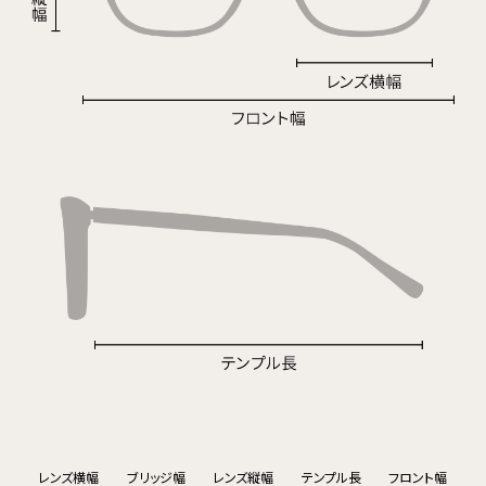
レンズ横幅
ブリッジ幅
レンズ縦幅
テンプル長
フロント幅