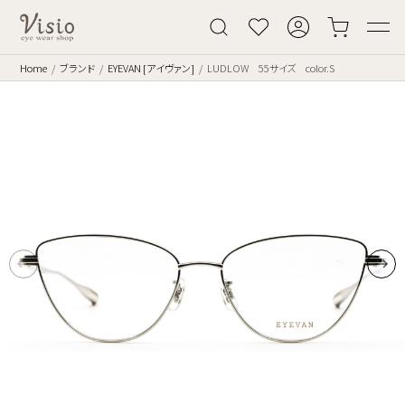
Home
ブランド
EYEVAN [アイヴァン]
LUDLOW 55サイズ color.S