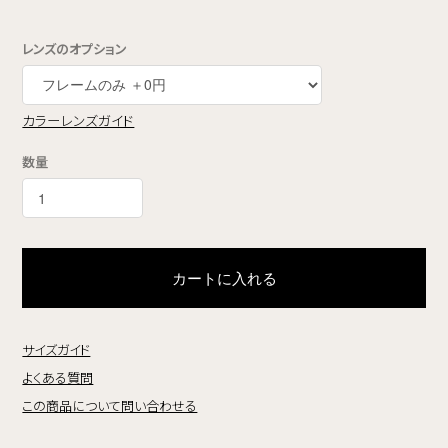
レンズのオプション
カラーレンズガイド
数量
カートに入れる
サイズガイド
よくある質問
この商品について問い合わせる