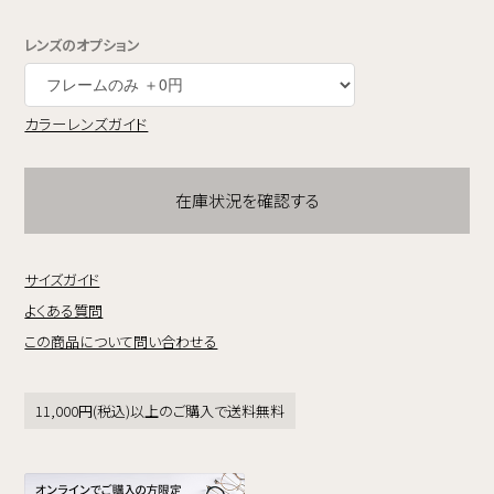
レンズのオプション
カラーレンズガイド
在庫状況を確認する
サイズガイド
よくある質問
この商品について問い合わせる
11,000円(税込)以上のご購入で送料無料