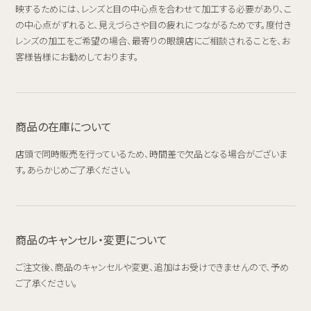
映するためには、レンズと目の中心点を合わせて加工する必要があり、こ
の中心点がずれると、見えづらさや目の疲れにつながるためです。度付き
レンズの加工をご希望の場合、最寄りの眼鏡店にご相談されることを、お
客様皆様にお勧めしております。
商品の在庫について
店頭で同時販売を行っているため、時間差で欠品となる場合がございま
す。あらかじめご了承ください。
商品のキャンセル・変更について
ご注文後、商品のキャンセルや変更、追加はお受けできませんので、予め
ご了承ください。