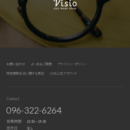
お問い合わせ
よくあるご質問
プライバシーポリシー
特定商取引法に関する表記
LINE公式アカウント
Contact
096-322-6264
営業時間
10:30 – 19:30
定休日
なし