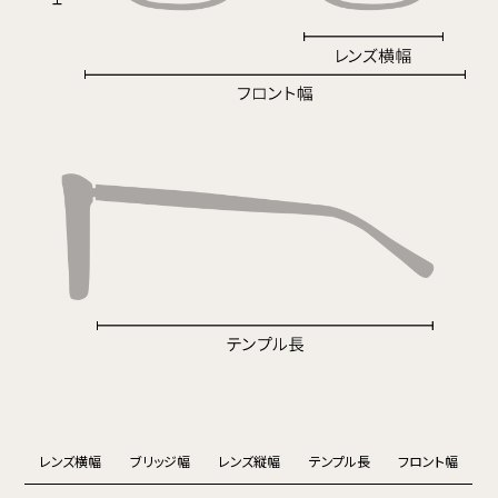
レンズ横幅
ブリッジ幅
レンズ縦幅
テンプル長
フロント幅