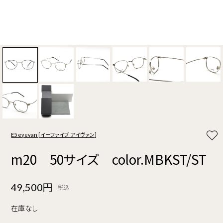
E5 eyevan [イーファイブ アイヴァン]
m20 50サイズ color.MBKST/ST
49,500円
税込
在庫なし