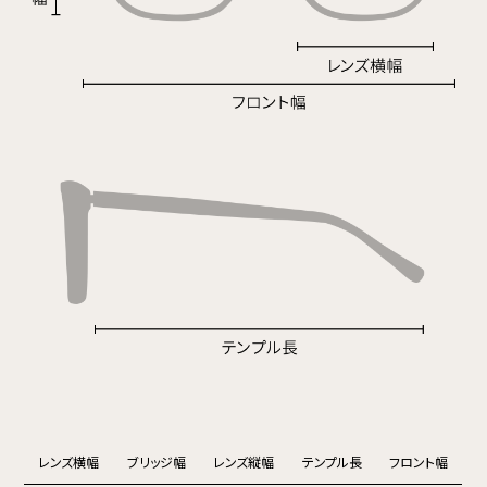
レンズ横幅
ブリッジ幅
レンズ縦幅
テンプル長
フロント幅