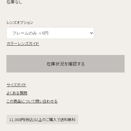
在庫なし
レンズオプション
カラーレンズガイド
在庫状況を確認する
サイズガイド
よくある質問
この商品について問い合わせる
11,000円(税込)以上のご購入で送料無料