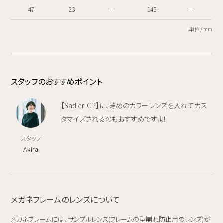
47
23
--
145
--
単位 / mm
スタッフのおすすめポイント
【Sadler-CP】に、薄めのカラーレンズを入れてカス
タマイズされるのもおすすめですよ！
スタッフ
Akira
メガネフレームのレンズについて
メガネフレームには、サンプルレンズ(フレームの型崩れ防止用のレンズ)が