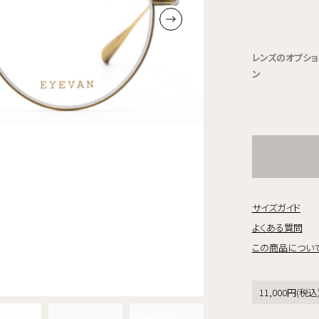
レンズのオプショ
ン
サイズガイド
よくある質問
この商品につい
11,000円(