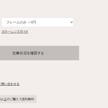
カラーレンズガイド
在庫状況を確認する
て問い合わせる
税込)以上のご購入で送料無料