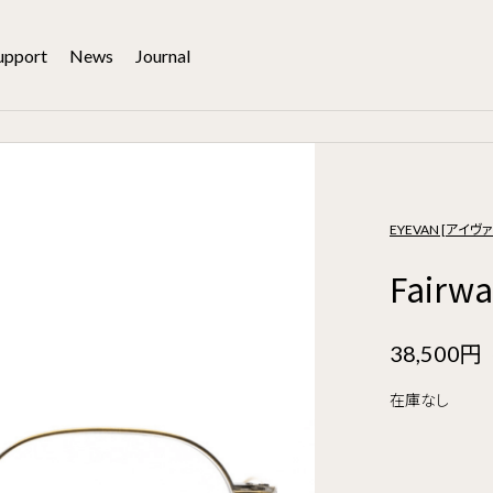
upport
News
Journal
EYEVAN [アイヴァ
Fairw
38,500円
在庫なし