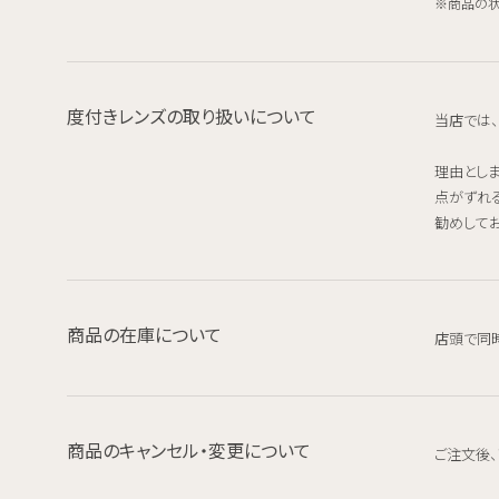
商品の状
度付きレンズの取り扱いについて
当店では
理由とし
点がずれ
勧めしてお
商品の在庫について
店頭で同
商品のキャンセル・変更について
ご注文後