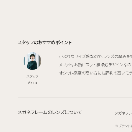
スタッフのおすすめポイント
小ぶりなサイズ感なので、レンズの厚みを抑え
メリット。お顔にスッと馴染むデザインなの
オシャレ感度の高い方にも評判の高いモデ
スタッフ
Akira
メガネフレームのレンズについて
メガネフレ
ブランド