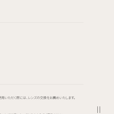
使用いただく際には、レンズの交換をお薦めいたします。