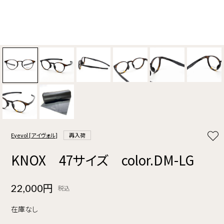
Eyevol [アイヴォル]
再入荷
KNOX 47サイズ color.DM-LG
22,000円
税込
在庫なし