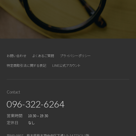
お問い合わせ
よくあるご質問
プライバシーポリシー
特定商取引法に関する表記
LINE公式アカウント
Contact
096-322-6264
営業時間
10:30 – 19:30
定休日
なし
〒860-0807 熊本県熊本市中央区下通1-5-14 TTビル1階