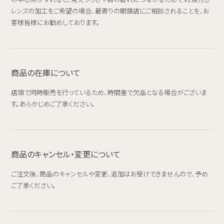
レンズの加工をご希望の場合、最寄りの眼鏡店にご相談されることを、お
客様皆様にお勧めしております。
商品の在庫について
店頭で同時販売を行っているため、時間差で欠品となる場合がございま
す。あらかじめご了承ください。
商品のキャンセル・変更について
ご注文後、商品のキャンセルや変更、追加はお受けできませんので、予め
ご了承ください。