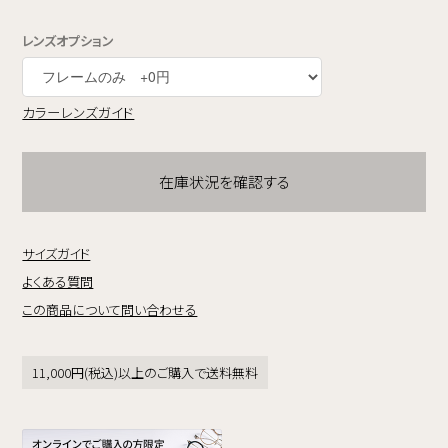
レンズオプション
カラーレンズガイド
在庫状況を確認する
サイズガイド
よくある質問
この商品について問い合わせる
11,000円(税込)以上のご購入で送料無料