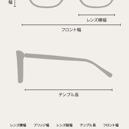
レンズ横幅
ブリッジ幅
レンズ縦幅
テンプル長
フロント幅