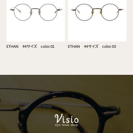
ETHAN 44サイズ color.01
ETHAN 44サイズ color.03