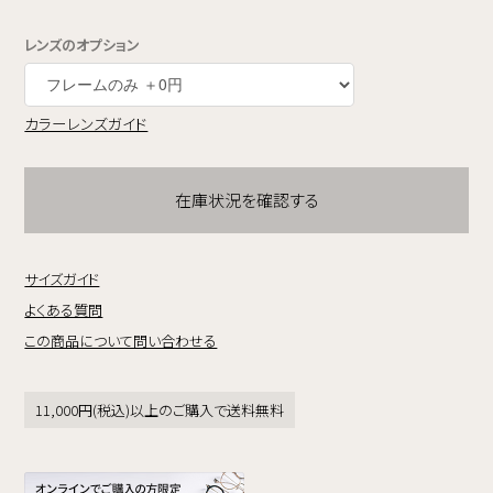
レンズのオプション
カラーレンズガイド
在庫状況を確認する
サイズガイド
よくある質問
この商品について問い合わせる
11,000円(税込)以上のご購入で送料無料