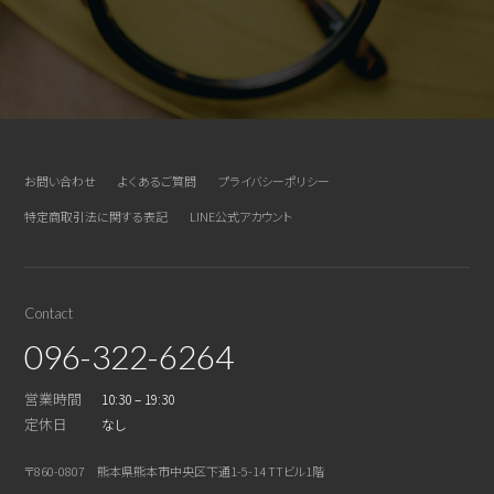
お問い合わせ
よくあるご質問
プライバシーポリシー
特定商取引法に関する表記
LINE公式アカウント
Contact
096-322-6264
営業時間
10:30 – 19:30
定休日
なし
〒860-0807 熊本県熊本市中央区下通1-5-14 TTビル1階