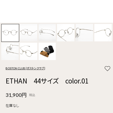
BOSTON CLUB [ボストンクラブ]
ETHAN 44サイズ color.01
31,900円
税込
在庫なし