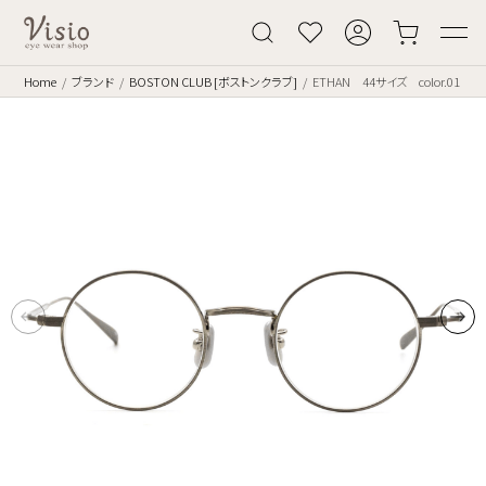
Home
ブランド
BOSTON CLUB [ボストンクラブ]
ETHAN 44サイズ color.01