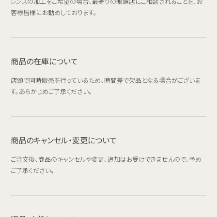
レンズの加工をご希望の場合、最寄りの眼鏡店にご相談されることを、お
客様皆様にお勧めしております。
商品の在庫について
店頭で同時販売を行っているため、時間差で欠品となる場合がございま
す。あらかじめご了承ください。
商品のキャンセル・変更について
ご注文後、商品のキャンセルや変更、追加はお受けできませんので、予め
ご了承ください。