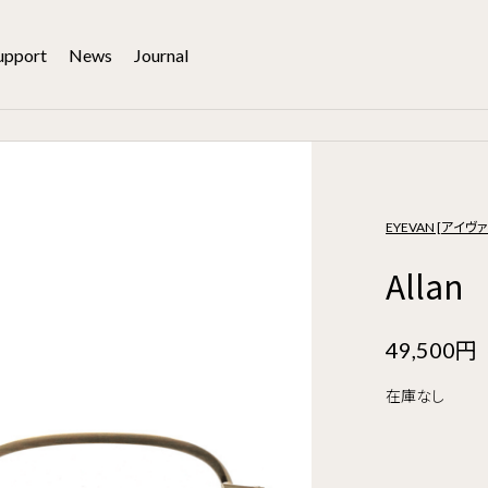
upport
News
Journal
EYEVAN [アイヴァ
Allan
49,500円
在庫なし