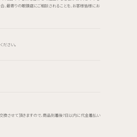
場合、最寄りの眼鏡店にご相談されることを、お客様皆様にお
ください。
交換させて頂きますので、商品到着後7日以内に代金着払い