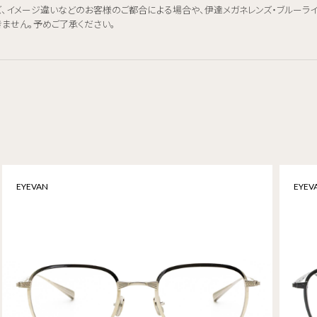
ズ、イメージ違いなどのお客様のご都合による場合や、伊達メガネレンズ・ブルーラ
きません。予めご了承ください。
EYEVAN
EYEV