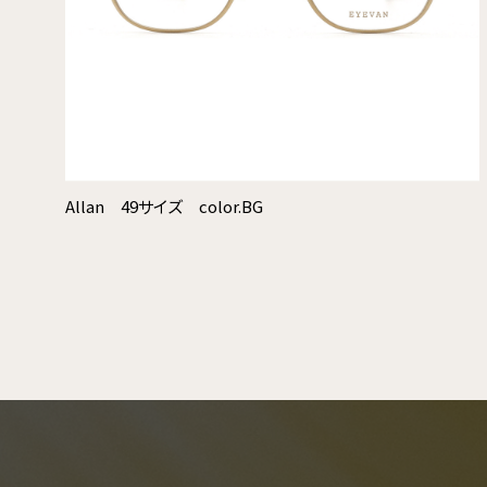
Allan 49サイズ color.BG