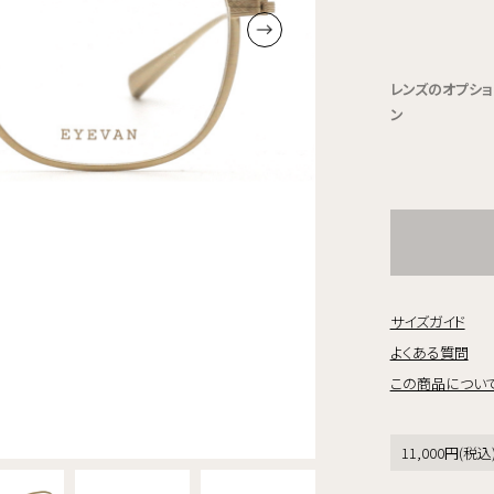
レンズのオプショ
ン
サイズガイド
よくある質問
この商品につい
11,000円(