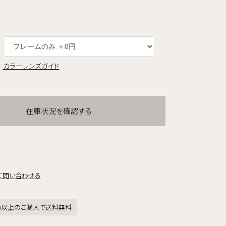
カラーレンズガイド
在庫状況を確認する
て問い合わせる
税込)以上のご購入で送料無料