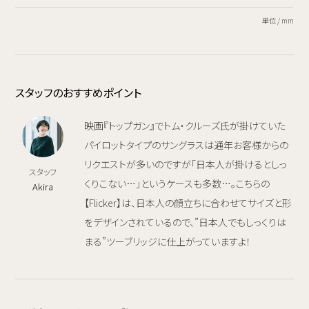
単位 / mm
スタッフのおすすめポイント
映画『トップガン』でトム・クルーズ氏が掛けていた
パイロットタイプのサングラスは通年お客様からの
リクエストが多いのですが「日本人が掛けるとしっ
スタッフ
くりこない…」というケースも多数…。こちらの
Akira
【Flicker】は、日本人の顔立ちに合わせてサイズと形
をデザインされているので、”日本人でもしっくりは
まる”ツーブリッジに仕上がっていますよ！