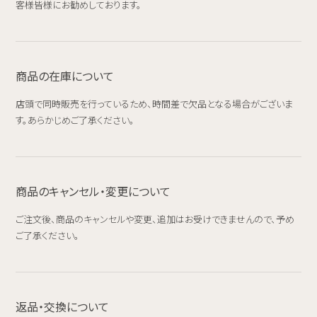
客様皆様にお勧めしております。
商品の在庫について
店頭で同時販売を行っているため、時間差で欠品となる場合がございま
す。あらかじめご了承ください。
商品のキャンセル・変更について
ご注文後、商品のキャンセルや変更、追加はお受けできませんので、予め
ご了承ください。
返品・交換について