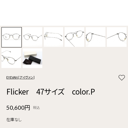
EYEVAN [アイヴァン]
Flicker 47サイズ color.P
50,600円
税込
在庫なし