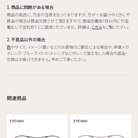
1. 商品に問題がある場合
商品の発送に、万全の注意を払っておりますが、万が一お届けのときに不
良品の場合は良品交換させて頂きますので、商品到着後7日以内に代金
着払いで当社あてにご返送くださいませ。 詳細は、
こちら
をご覧ください。
2. 不良品以外の場合
色
やサイズ、イメージ違いなどのお客様のご都合による場合や、伊達メガ
ネレンズ・ブルーライトカットレンズなどのレンズ加工をした場合の返品・
交換はお受けできません。予めご了承ください。
関連商品
EYEVAN
EYEVAN