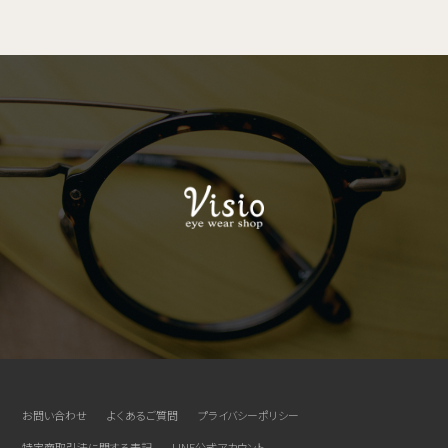
お問い合わせ
よくあるご質問
プライバシーポリシー
特定商取引法に関する表記
LINE公式アカウント