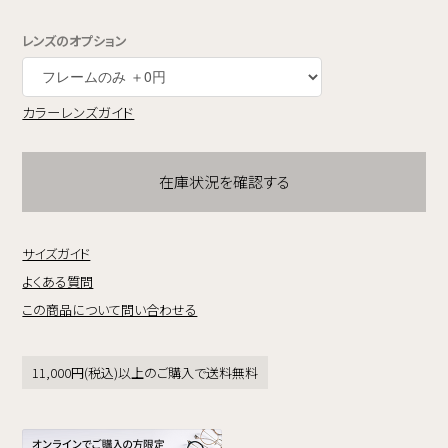
レンズのオプション
カラーレンズガイド
在庫状況を確認する
サイズガイド
よくある質問
この商品について問い合わせる
11,000円(税込)以上のご購入で送料無料