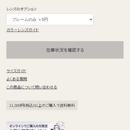
レンズのオプション
カラーレンズガイド
在庫状況を確認する
サイズガイド
よくある質問
この商品について問い合わせる
11,000円(税込)以上のご購入で送料無料