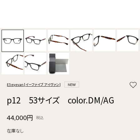
E5 eyevan [イーファイブ アイヴァン]
NEW
p12 53サイズ color.DM/AG
44,000円
税込
在庫なし