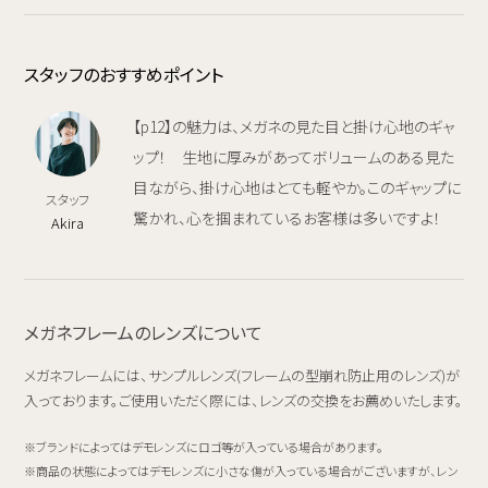
スタッフのおすすめポイント
【p12】の魅力は、メガネの見た目と掛け心地のギャ
ップ！ 生地に厚みがあってボリュームのある見た
目ながら、掛け心地はとても軽やか。このギャップに
スタッフ
驚かれ、心を掴まれているお客様は多いですよ！
Akira
メガネフレームのレンズについて
メガネフレームには、サンプルレンズ(フレームの型崩れ防止用のレンズ)が
入っております。ご使用いただく際には、レンズの交換をお薦めいたします。
ブランドによってはデモレンズにロゴ等が入っている場合があります。
商品の状態によってはデモレンズに小さな傷が入っている場合がございますが、レン