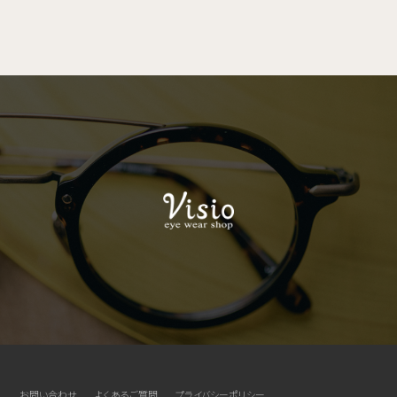
お問い合わせ
よくあるご質問
プライバシーポリシー