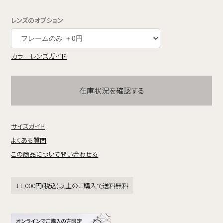
レンズのオプション
カラーレンズガイド
在庫状況を確認する
サイズガイド
よくある質問
この商品について問い合わせる
11,000円(税込)以上のご購入で送料無料