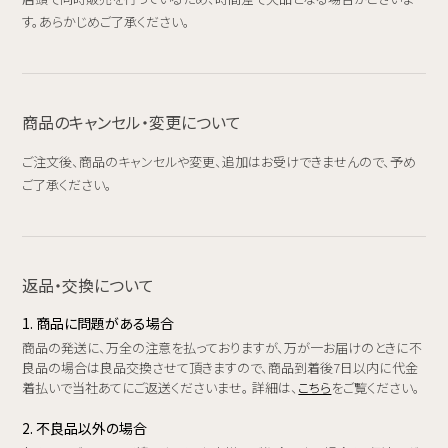
す。あらかじめご了承ください。
商品のキャンセル・変更について
ご注文後、商品のキャンセルや変更、追加はお受けできませんので、予め
ご了承ください。
返品・交換について
1. 商品に問題がある場合
商品の発送に、万全の注意を払っておりますが、万が一お届けのときに不
良品の場合は良品交換させて頂きますので、商品到着後7日以内に代金
着払いで当社あてにご返送くださいませ。 詳細は、
こちら
をご覧ください。
2. 不良品以外の場合