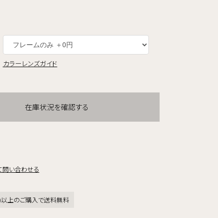
カラーレンズガイド
在庫状況を確認する
て問い合わせる
税込)以上のご購入で送料無料