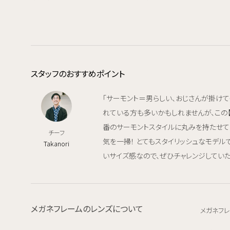
スタッフのおすすめポイント
「サーモント＝男らしい、おじさんが掛けて
れている方も多いかもしれませんが、この【A
番のサーモントスタイルに丸みを持たせて
チーフ
気を一掃！ とてもスタイリッシュなモデル
Takanori
いサイズ感なので、ぜひチャレンジしてい
メガネフレームのレンズについて
メガネフレ