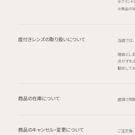
ブランド
商品の状
度付きレンズの取り扱いについて
当店では
理由とし
点がずれ
勧めしてお
商品の在庫について
店頭で同
商品のキャンセル・変更について
ご注文後