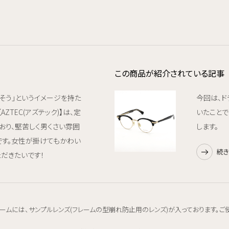
この商品が紹介されている記事
そう」というイメージを持た
今回は、ド
ZTEC(アズテック)】は、定
いたことで
おり、堅苦しく男くさい雰囲
します。
です。女性が掛けてもかわい
続
ただきたいです！
ームには、サンプルレンズ(フレームの型崩れ防止用のレンズ)が入っております。ご