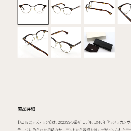
商品詳細
【AZTEC(アズテック)】は、2023SSの最新モデル。1940年代アメリカン
テージにみられた初期のサーモントから着想を得てデザインされたモ