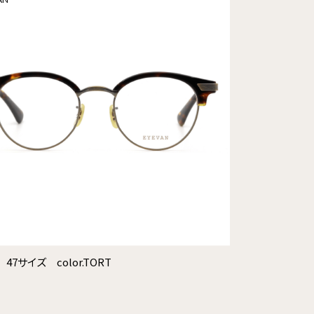
 47サイズ color.TORT