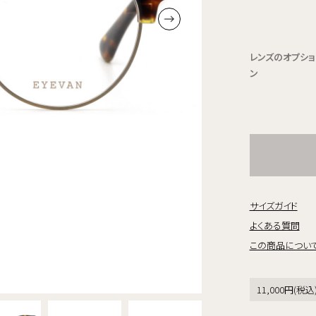
レンズのオプショ
ン
サイズガイド
よくある質問
この商品につい
11,000円(