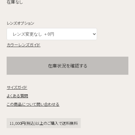
在庫なし
レンズオプション
カラーレンズガイド
在庫状況を確認する
サイズガイド
よくある質問
この商品について問い合わせる
11,000円(税込)以上のご購入で送料無料