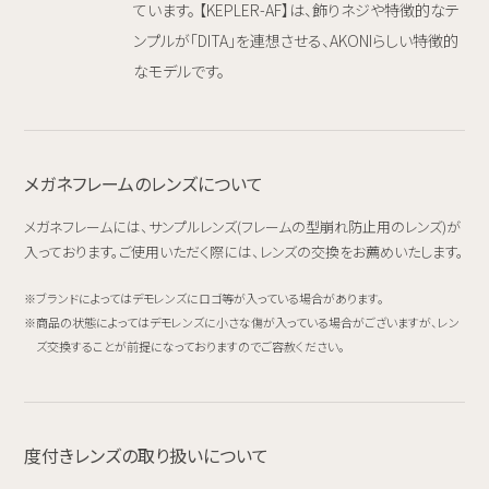
ています。 【KEPLER-AF】は、飾りネジや特徴的なテ
ンプルが「DITA」を連想させる、AKONIらしい特徴的
なモデルです。
メガネフレームのレンズについて
メガネフレームには、サンプルレンズ(フレームの型崩れ防止用のレンズ)が
入っております。ご使用いただく際には、レンズの交換をお薦めいたします。
ブランドによってはデモレンズにロゴ等が入っている場合があります。
商品の状態によってはデモレンズに小さな傷が入っている場合がございますが、レン
ズ交換することが前提になっておりますのでご容赦ください。
度付きレンズの取り扱いについて