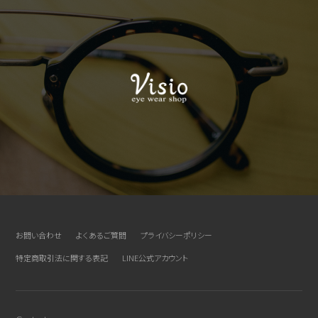
お問い合わせ
よくあるご質問
プライバシーポリシー
特定商取引法に関する表記
LINE公式アカウント