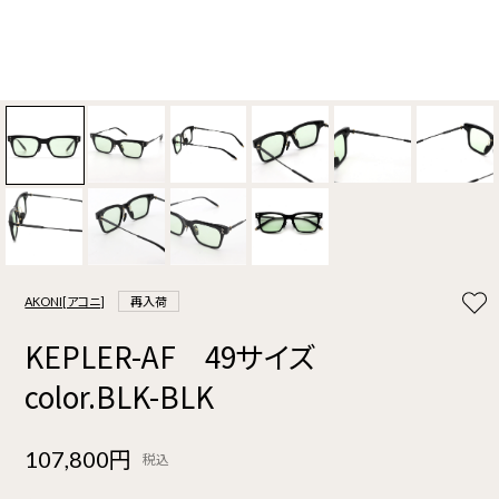
AKONI[アコニ]
再入荷
KEPLER-AF 49サイズ
color.BLK-BLK
107,800円
税込