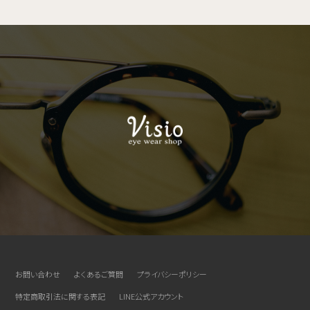
お問い合わせ
よくあるご質問
プライバシーポリシー
特定商取引法に関する表記
LINE公式アカウント