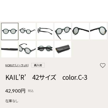
NORUT [ノーラット]
再入荷
KAIL'R' 42サイズ color.C-3
42,900円
税込
在庫なし