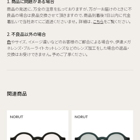
1. 商品に問題がある場合
商品の発送に、万全の注意を払っておりますが、万が一お届けのときに不
良品の場合は良品交換させて頂きますので、商品到着後7日以内に代金
着払いで当社あてにご返送くださいませ。 詳細は、
こちら
をご覧ください。
2. 不良品以外の場合
色
やサイズ、イメージ違いなどのお客様のご都合による場合や、伊達メガ
ネレンズ・ブルーライトカットレンズなどのレンズ加工をした場合の返品・
交換はお受けできません。予めご了承ください。
関連商品
NORUT
NORUT