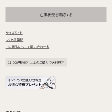
在庫状況を確認する
サイズガイド
よくある質問
この商品について問い合わせる
11,000円(税込)以上のご購入で送料無料