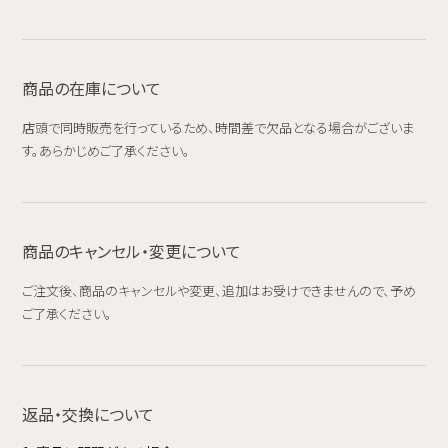
商品の在庫について
店頭で同時販売を行っているため、時間差で欠品となる場合がございま
す。あらかじめご了承ください。
商品のキャンセル・変更について
ご注文後、商品のキャンセルや変更、追加はお受けできませんので、予め
ご了承ください。
返品・交換について