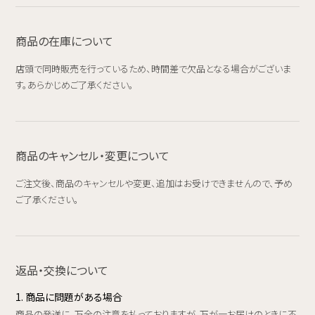
商品の在庫について
店頭で同時販売を行っているため、時間差で欠品となる場合がございま
す。あらかじめご了承ください。
商品のキャンセル・変更について
ご注文後、商品のキャンセルや変更、追加はお受けできませんので、予め
ご了承ください。
返品・交換について
1. 商品に問題がある場合
商品の発送に、万全の注意を払っておりますが、万が一お届けのときに不