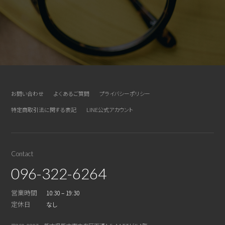
お問い合わせ
よくあるご質問
プライバシーポリシー
特定商取引法に関する表記
LINE公式アカウント
Contact
096-322-6264
営業時間
10:30 – 19:30
定休日
なし