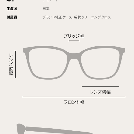
生産国
日本
付属品
ブランド純正ケース、袋状クリーニングクロス