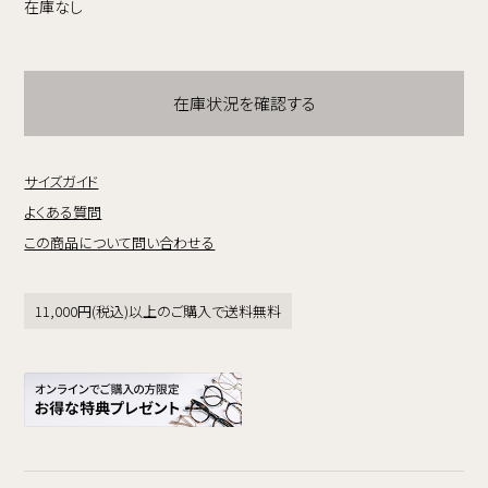
在庫なし
在庫状況を確認する
サイズガイド
よくある質問
この商品について問い合わせる
11,000円(税込)以上のご購入で送料無料