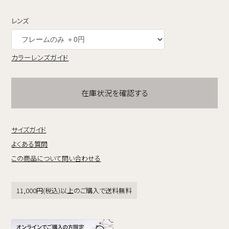
レンズ
カラーレンズガイド
在庫状況を確認する
サイズガイド
よくある質問
この商品について問い合わせる
11,000円(税込)以上のご購入で送料無料