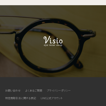
お問い合わせ
よくあるご質問
プライバシーポリシー
特定商取引法に関する表記
LINE公式アカウント