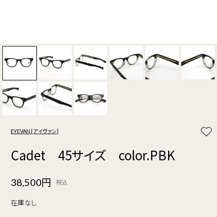
EYEVAN [アイヴァン]
Cadet 45サイズ color.PBK
38,500円
税込
在庫なし