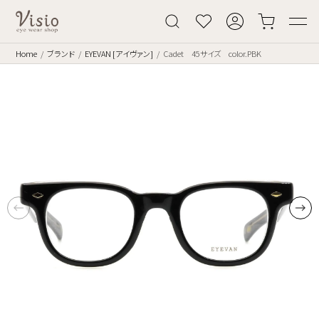
Home
ブランド
EYEVAN [アイヴァン]
Cadet 45サイズ color.PBK