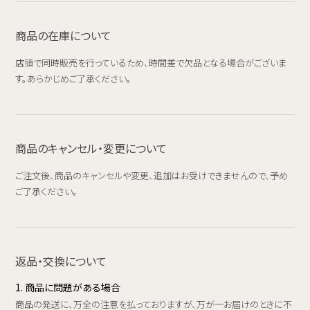
商品の在庫について
店頭で同時販売を行っているため、時間差で欠品となる場合がございま
す。あらかじめご了承ください。
商品のキャンセル・変更について
ご注文後、商品のキャンセルや変更、追加はお受けできませんので、予め
ご了承ください。
返品・交換について
1. 商品に問題がある場合
商品の発送に、万全の注意を払っておりますが、万が一お届けのときに不