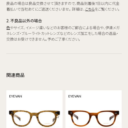
良品の場合は良品交換させて頂きますので、商品到着後7日以内に代金
着払いで当社あてにご返送くださいませ。 詳細は、
こちら
をご覧ください。
2. 不良品以外の場合
色
やサイズ、イメージ違いなどのお客様のご都合による場合や、伊達メガ
ネレンズ・ブルーライトカットレンズなどのレンズ加工をした場合の返品・
交換はお受けできません。予めご了承ください。
関連商品
EYEVAN
EYEVAN