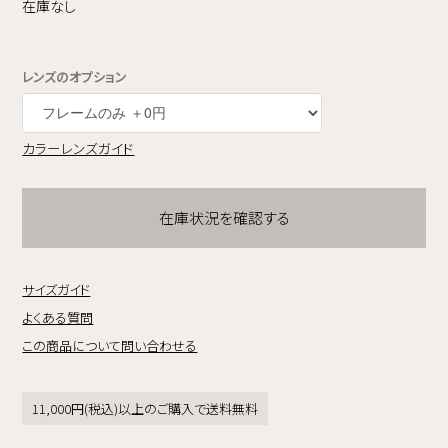
在庫なし
レンズのオプション
カラーレンズガイド
在庫状況を確認する
サイズガイド
よくある質問
この商品について問い合わせる
11,000円(税込)以上のご購入で送料無料