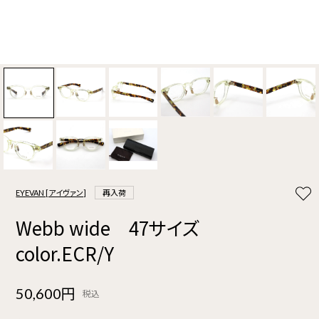
EYEVAN [アイヴァン]
再入荷
Webb wide 47サイズ
color.ECR/Y
50,600円
税込