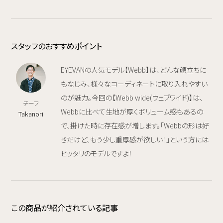
スタッフのおすすめポイント
EYEVANの人気モデル【Webb】は、どんな顔立ちに
もなじみ、様々なコーディネートに取り入れやすい
のが魅力。今回の【Webb wide(ウェブワイド)】は、
チーフ
Webbに比べて生地が厚くボリューム感もあるの
Takanori
で、掛けた時に存在感が増します。「Webbの形は好
きだけど、もう少し重厚感が欲しい！」という方には
ピッタリのモデルですよ！
この商品が紹介されている記事