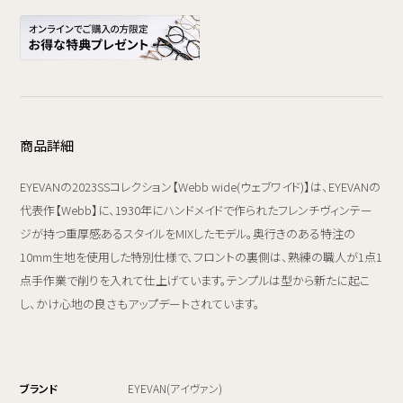
商品詳細
EYEVANの2023SSコレクション【Webb wide(ウェブワイド)】は、EYEVANの
代表作【Webb】に、1930年にハンドメイドで作られたフレンチヴィンテー
ジが持つ重厚感あるスタイルをMIXしたモデル。奥行きのある特注の
10mm生地を使用した特別仕様で、フロントの裏側は、熟練の職人が1点1
点手作業で削りを入れて仕上げています。テンプルは型から新たに起こ
し、かけ心地の良さもアップデートされています。
ブランド
EYEVAN(アイヴァン)