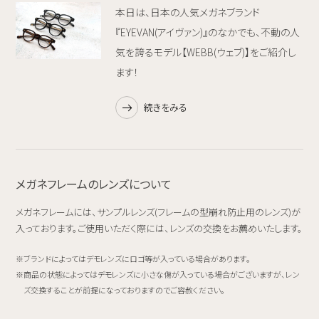
本日は、日本の人気メガネブランド
『EYEVAN(アイヴァン)』のなかでも、不動の人
気を誇るモデル【WEBB(ウェブ)】をご紹介し
ます！
続きをみる
メガネフレームのレンズについて
メガネフレームには、サンプルレンズ(フレームの型崩れ防止用のレンズ)が
入っております。ご使用いただく際には、レンズの交換をお薦めいたします。
ブランドによってはデモレンズにロゴ等が入っている場合があります。
商品の状態によってはデモレンズに小さな傷が入っている場合がございますが、レン
ズ交換することが前提になっておりますのでご容赦ください。