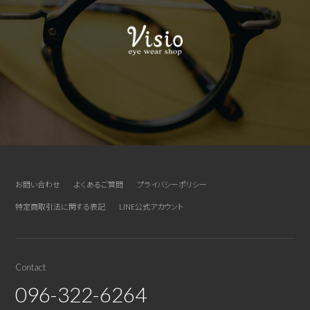
お問い合わせ
よくあるご質問
プライバシーポリシー
特定商取引法に関する表記
LINE公式アカウント
Contact
096-322-6264