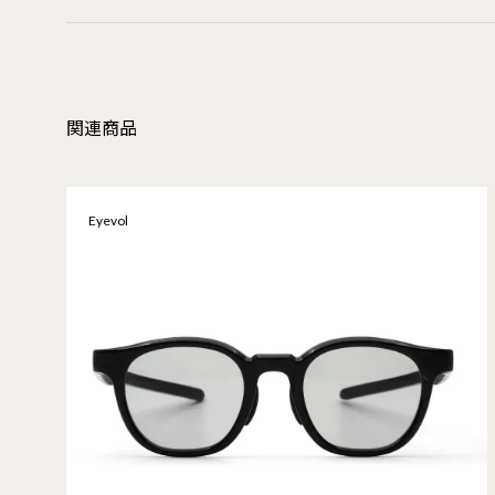
関連商品
Eyevol