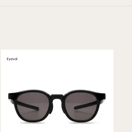
Eyevol