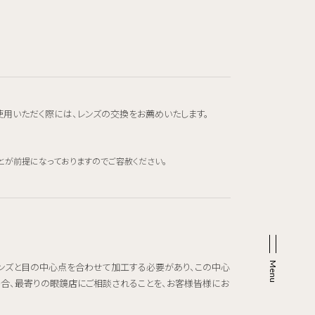
使用いただく際には、レンズの交換をお薦めいたします。
とが前提になっておりますのでご容赦ください。
レンズと目の中心点を合わせて加工する必要があり、この中心
場合、最寄りの眼鏡店にご相談されることを、お客様皆様にお