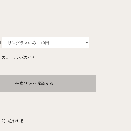
T
カラーレンズガイド
在庫状況を確認する
て問い合わせる