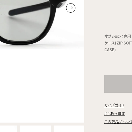
オプション：専用
ケース(ZIP SOF
CASE)
サイズガイド
よくある質問
この商品につい