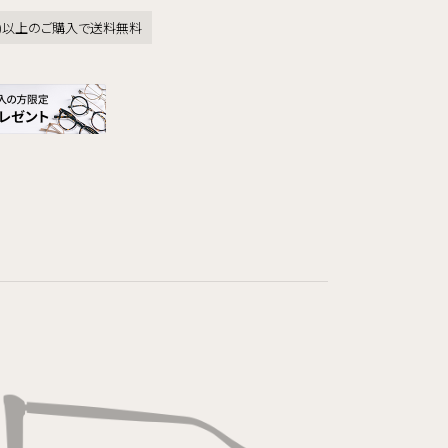
税込)以上のご購入で送料無料