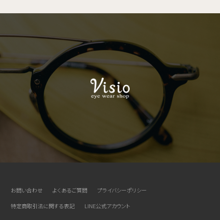
お問い合わせ
よくあるご質問
プライバシーポリシー
特定商取引法に関する表記
LINE公式アカウント