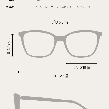
付属品
ブランド純正ケース、袋状クリーニングクロス