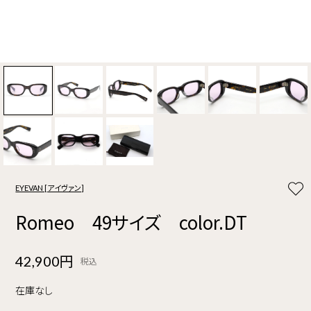
EYEVAN [アイヴァン]
Romeo 49サイズ color.DT
42,900円
税込
在庫なし