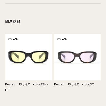
関連商品
EYEVAN
EYEVAN
Romeo 49サイズ color.PBK-
Romeo 49サイズ color.DT
LLT