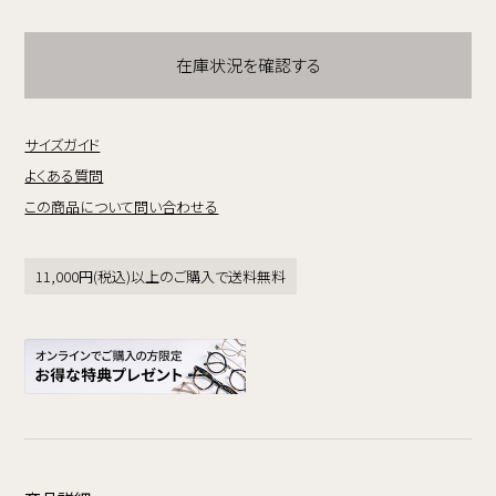
在庫状況を確認する
サイズガイド
よくある質問
この商品について問い合わせる
11,000円(税込)以上のご購入で送料無料