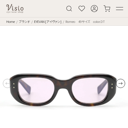
Home
ブランド
EYEVAN [アイヴァン]
Romeo 49サイズ color.DT