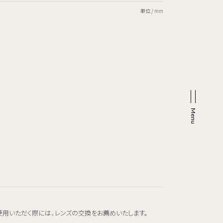
単位 / mm
使用いただく際には、レンズの交換をお薦めいたします。