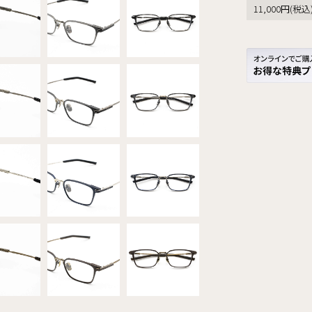
11,000円(