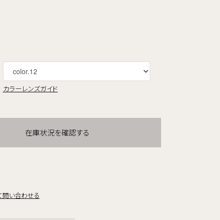
カラーレンズガイド
在庫状況を確認する
て問い合わせる