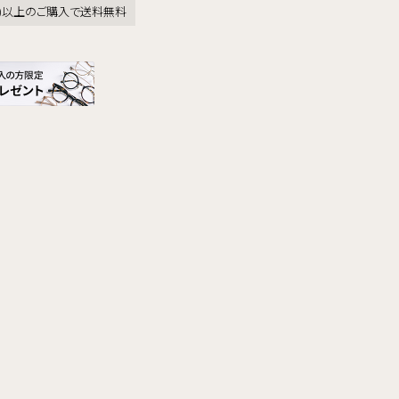
税込)以上のご購入で送料無料