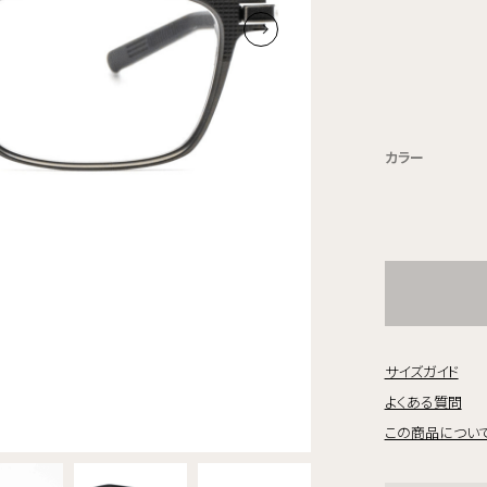
カラー
サイズガイド
よくある質問
この商品につい