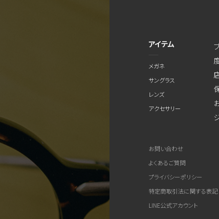
アイテム
メガネ
サングラス
レンズ
アクセサリー
お問い合わせ
よくあるご質問
プライバシーポリシー
特定商取引法に関する表記
LINE公式アカウント