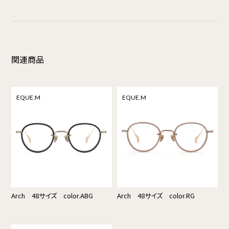
関連商品
EQUE.M
EQUE.M
Arch 48サイズ color.ABG
Arch 48サイズ color.RG