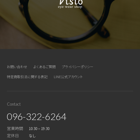
お問い合わせ
よくあるご質問
プライバシーポリシー
特定商取引法に関する表記
LINE公式アカウント
Contact
096-322-6264
営業時間
10:30 – 19:30
定休日
なし