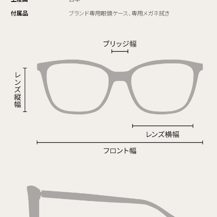
付属品
ブランド専用眼鏡ケース、専用メガネ拭き