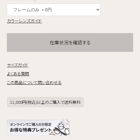
カラーレンズガイド
在庫状況を確認する
サイズガイド
よくある質問
この商品について問い合わせる
11,000円(税込)以上のご購入で送料無料