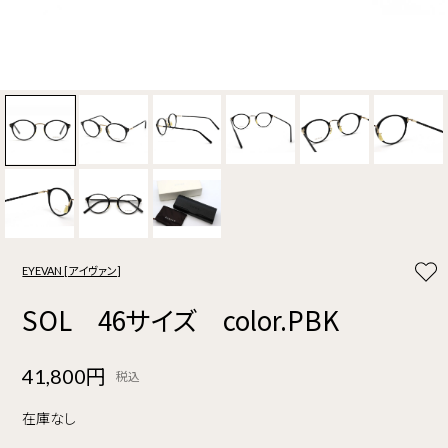
EYEVAN [アイヴァン]
SOL 46サイズ color.PBK
41,800円
税込
在庫なし