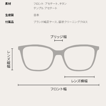
素材
フロント: アセテート、チタン
テンプル:アセテート
生産国
日本
付属品
ブランド純正ケース、袋状クリーニングクロス