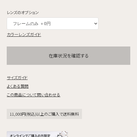
レンズのオプション
カラーレンズガイド
在庫状況を確認する
サイズガイド
よくある質問
この商品について問い合わせる
11,000円(税込)以上のご購入で送料無料