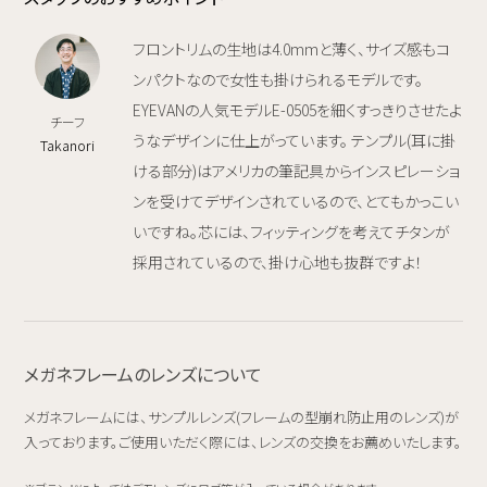
フロントリムの生地は4.0mmと薄く、サイズ感もコ
ンパクトなので女性も掛けられるモデルです。
EYEVANの人気モデルE-0505を細くすっきりさせたよ
チーフ
うなデザインに仕上がっています。 テンプル(耳に掛
Takanori
ける部分)はアメリカの筆記具からインスピレーショ
ンを受けてデザインされているので、とてもかっこい
いですね。芯には、フィッティングを考えてチタンが
採用されているので、掛け心地も抜群ですよ！
メガネフレームのレンズについて
メガネフレームには、サンプルレンズ(フレームの型崩れ防止用のレンズ)が
入っております。ご使用いただく際には、レンズの交換をお薦めいたします。