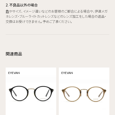
2. 不良品以外の場合
色
やサイズ、イメージ違いなどのお客様のご都合による場合や、伊達メガ
ネレンズ・ブルーライトカットレンズなどのレンズ加工をした場合の返品・
交換はお受けできません。予めご了承ください。
関連商品
EYEVAN
EYEVAN