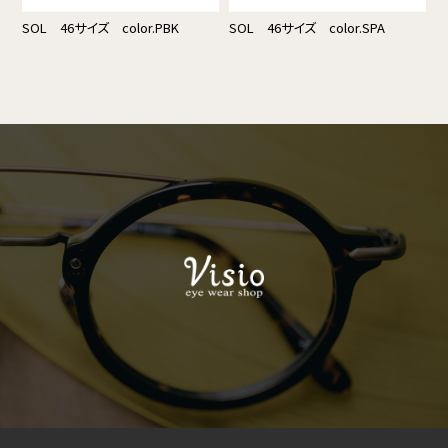
SOL 46サイズ color.PBK
SOL 46サイズ color.SPA