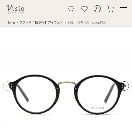
Home
ブランド
EYEVAN [アイヴァン]
SOL 46サイズ color.PBK