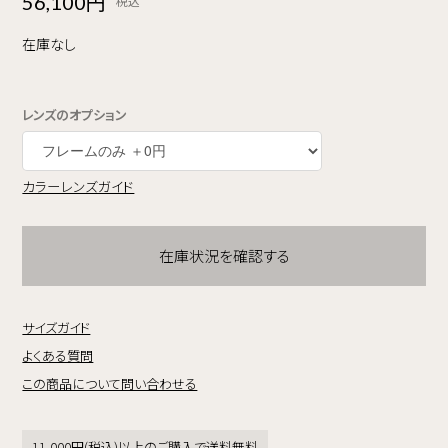
56,100円
税込
在庫なし
レンズのオプション
カラーレンズガイド
在庫状況を確認する
サイズガイド
よくある質問
この商品について問い合わせる
11,000円(税込)以上のご購入で送料無料