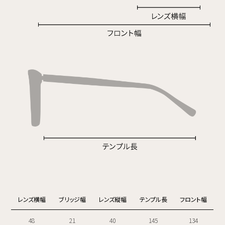
レンズ横幅
ブリッジ幅
レンズ縦幅
テンプル長
フロント幅
48
21
40
145
134