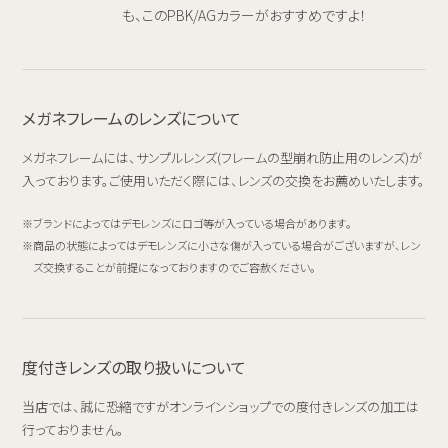
も、このPBK/AGカラーがおすすめですよ！
メガネフレームのレンズについて
メガネフレームには、サンプルレンズ(フレームの型崩れ防止用のレンズ)が
入っております。ご使用いただく際には、レンズの交換をお薦めいたします。
ブランドによってはデモレンズにロゴ等が入っている場合があります。
商品の状態によってはデモレンズに小さな傷が入っている場合がございますが、レン
ズ交換することが前提になっておりますのでご容赦ください。
度付きレンズの取り扱いについて
当店では、誠に恐縮ですがオンラインショップでの度付きレンズの加工は
行っておりません。