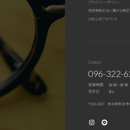
プライバシーポリシー
特定商取引法に関する表記
LINE公式アカウント
Contact
096-322-6
営業時間
10:30 – 19:30
定休日
なし
〒860-0807 熊本県熊本市