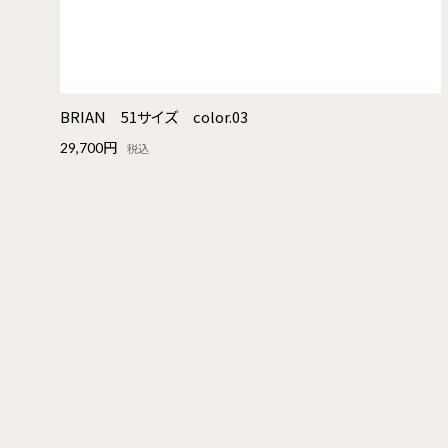
BRIAN 51サイズ color.03
29,700円
税込