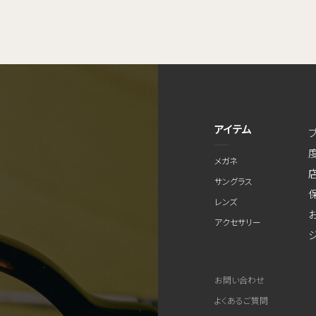
アイテム
メガネ
サングラス
レンズ
アクセサリー
お問い合わせ
よくあるご質問