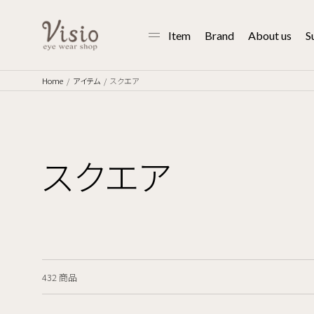
Item
Brand
About us
S
Home
アイテム
スクエア
スクエア
432 商品