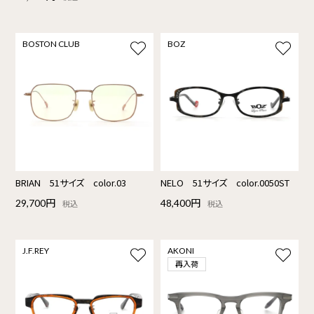
BOSTON CLUB
BOZ
BRIAN 51サイズ color.03
NELO 51サイズ color.0050ST
29,700円
48,400円
税込
税込
J.F.REY
AKONI
再入荷