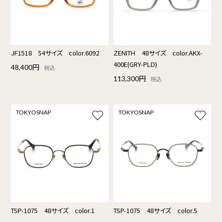
JF1518 54サイズ color.6092
ZENITH 48サイズ color.AKX-
400E(GRY-PLD)
48,400円
税込
113,300円
税込
TOKYOSNAP
TOKYOSNAP
TSP-1075 48サイズ color.1
TSP-1075 48サイズ color.5