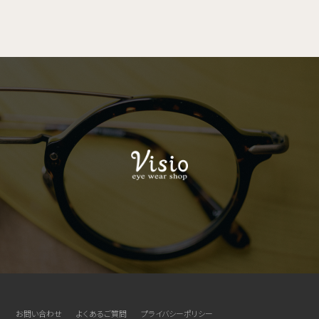
お問い合わせ
よくあるご質問
プライバシーポリシー