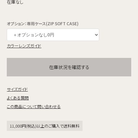
在庫なし
オプション：専用ケース(ZIP SOFT CASE)
カラーレンズガイド
在庫状況を確認する
サイズガイド
よくある質問
この商品について問い合わせる
11,000円(税込)以上のご購入で送料無料