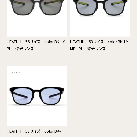
HEATHIII 56サイズ color.BK-LY
HEATHIII 53サイズ color.BK-LY-
PL 偏光レンズ
MBL PL 偏光レンズ
Eyevol
HEATHIII 53サイズ color.BK-