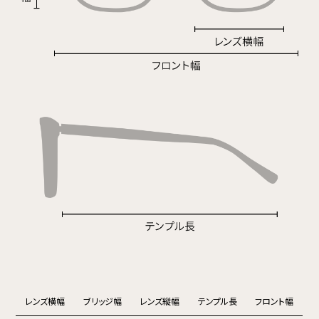
レンズ横幅
ブリッジ幅
レンズ縦幅
テンプル長
フロント幅