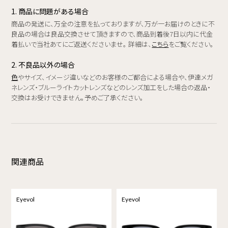
1. 商品に問題がある場合
商品の発送に、万全の注意を払っておりますが、万が一お届けのときに不
良品の場合は良品交換させて頂きますので、商品到着後7日以内に代金
着払いで当社あてにご返送くださいませ。 詳細は、
こちら
をご覧ください。
2. 不良品以外の場合
色
やサイズ、イメージ違いなどのお客様のご都合による場合や、伊達メガ
ネレンズ・ブルーライトカットレンズなどのレンズ加工をした場合の返品・
交換はお受けできません。予めご了承ください。
関連商品
Eyevol
Eyevol