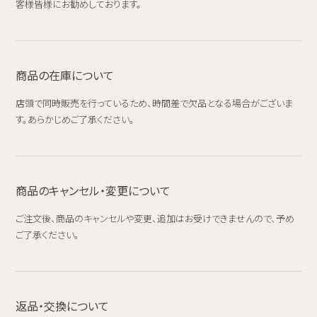
客様皆様にお勧めしております。
商品の在庫について
店頭で同時販売を行っているため、時間差で欠品となる場合がございま
す。あらかじめご了承ください。
商品のキャンセル・変更について
ご注文後、商品のキャンセルや変更、追加はお受けできませんので、予め
ご了承ください。
返品・交換について