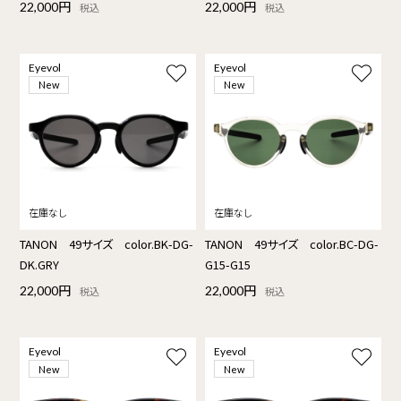
22,000円
22,000円
税込
税込
Eyevol
Eyevol
New
New
TANON 49サイズ color.BK-DG-
TANON 49サイズ color.BC-DG-
DK.GRY
G15-G15
22,000円
22,000円
税込
税込
Eyevol
Eyevol
New
New