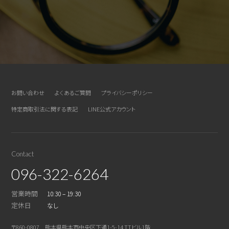
お問い合わせ
よくあるご質問
プライバシーポリシー
特定商取引法に関する表記
LINE公式アカウント
Contact
096-322-6264
営業時間
10:30 – 19:30
定休日
なし
〒860-0807 熊本県熊本市中央区下通1-5-14 TTビル1階