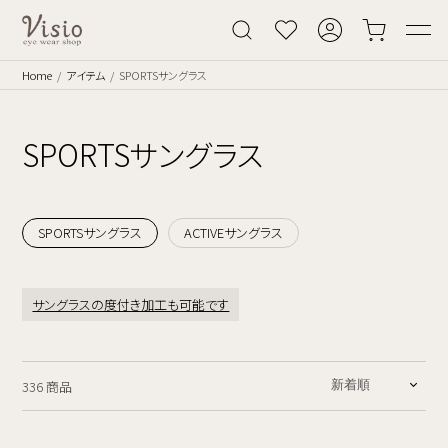
Home
アイテム
SPORTSサングラス
SPORTSサングラス
SPORTSサングラス
ACTIVEサングラス
サングラスの度付き加工も可能です
336 商品