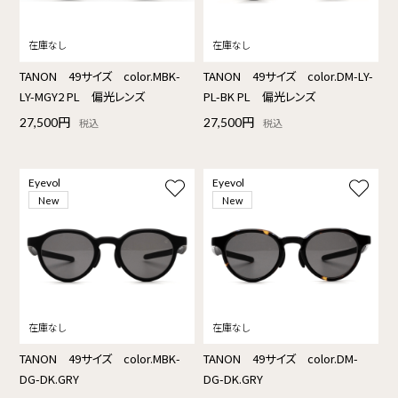
TANON 49サイズ color.MBK-
TANON 49サイズ color.DM-LY-
LY-MGY2 PL 偏光レンズ
PL-BK PL 偏光レンズ
27,500円
27,500円
税込
税込
Eyevol
Eyevol
New
New
TANON 49サイズ color.MBK-
TANON 49サイズ color.DM-
DG-DK.GRY
DG-DK.GRY