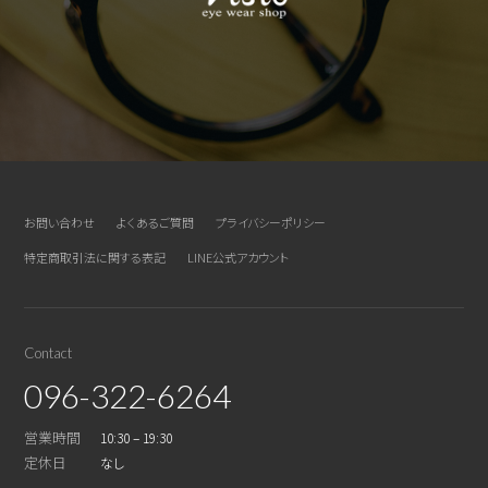
お問い合わせ
よくあるご質問
プライバシーポリシー
特定商取引法に関する表記
LINE公式アカウント
Contact
096-322-6264
営業時間
10:30 – 19:30
定休日
なし