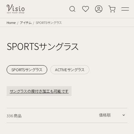
Home
アイテム
SPORTSサングラス
SPORTSサングラス
SPORTSサングラス
ACTIVEサングラス
サングラスの度付き加工も可能です
336 商品